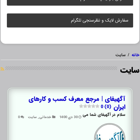
سفارش لایک و نظرسنجی تلگرام
خانه
/
سایت
سایت
آگهیفای | مرجع معرف کسب و کارهای
ایران
0 (0)
سلام در آگهیفای شما می
30 دی 1400
خدماتی
,
سایت
0