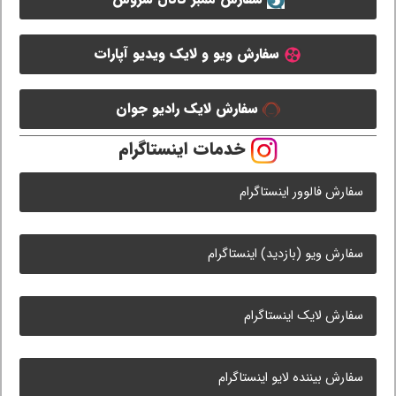
سفارش ویو و لایک ویدیو آپارات
سفارش لایک رادیو جوان
خدمات اینستاگرام
سفارش فالوور اینستاگرام
سفارش ویو (بازدید) اینستاگرام
سفارش لایک اینستاگرام
سفارش بیننده لایو اینستاگرام