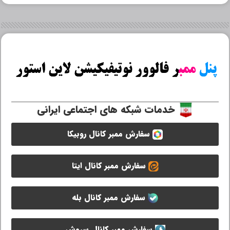
خدمات شبکه های اجتماعی ایرانی
سفارش ممبر کانال روبیکا
سفارش ممبر کانال ایتا
سفارش ممبر کانال بله
سفارش ممبر کانال سروش