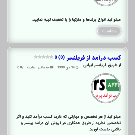
میتوانید انواع برندها و مارکها را با تخفیف تهیه نمایید.
مشاهده »
کسب درآمد از فریلنسر
0 (0)
از طریق فریلنسر ایرانی
14 دی 1399
خدماتی
,
سایت
0
میتوانید از هر تخصص و مهارتی که دارید کسب درآمد کنید و اگر
تخصصی ندارید از طریق همکاری در فروش آن درآمد بیشتر و
بالایی بدست آورید.