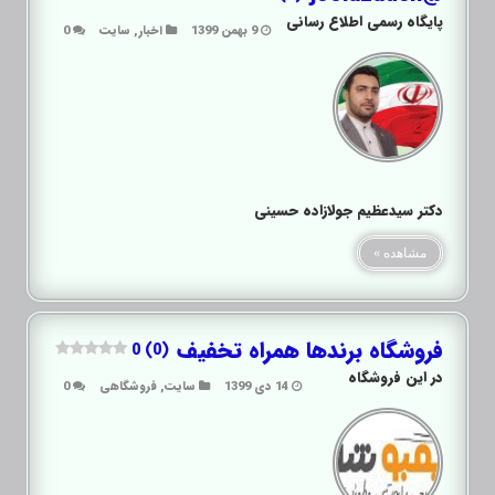
پایگاه رسمی اطلاع رسانی
9 بهمن 1399
اخبار
,
سایت
0
دکتر سیدعظیم جولازاده حسینی
مشاهده »
فروشگاه برندها همراه تخفیف
0 (0)
در این فروشگاه
14 دی 1399
سایت
,
فروشگاهی
0