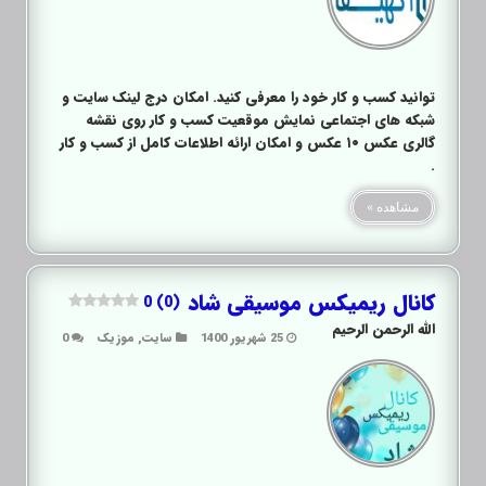
توانید کسب و کار خود را معرفی کنید. امکان درج لینک سایت و
شبکه های اجتماعی نمایش موقعیت کسب و کار روی نقشه
گالری عکس ۱۰ عکس و امکان ارائه اطلاعات کامل از کسب و کار
.
مشاهده »
کانال ریمیکس موسیقی شاد
0 (0)
الله الرحمن الرحیم
25 شهریور 1400
سایت
,
موزیک
0