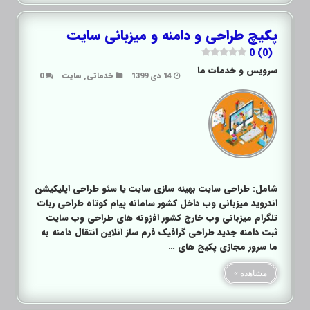
پکیچ طراحی و دامنه و میزبانی سایت
0 (0)
سرویس و خدمات ما
14 دی 1399
خدماتی
,
سایت
0
شامل: طراحی سایت بهینه سازی سایت یا سئو طراحی اپلیکیشن
اندروید میزبانی وب داخل کشور سامانه پیام کوتاه طراحی ربات
تلگرام میزبانی وب خارج کشور افزونه های طراحی وب سایت
ثبت دامنه جدید طراحی گرافیک فرم ساز آنلاین انتقال دامنه به
ما سرور مجازی پکیج های …
مشاهده »