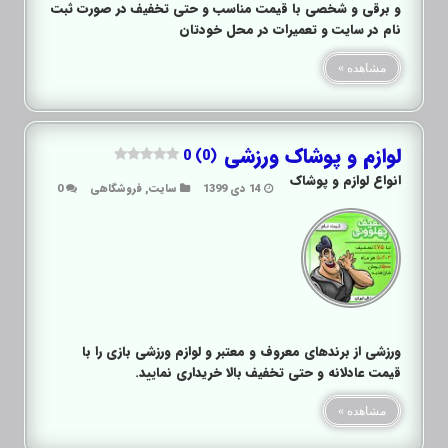
و برقی و شخصی با قیمت مناسب و حتی تخفیف در صورت ثبت
نام در سایت و تعمیرات در محل خودتان
مشاهده »
لوازم و پوشاک ورزشی
0 (0)
انواع لوازم و پوشاک
14 دی 1399
سایت
,
فروشگاهی
0
ورزشی از برندهای معروف و معتبر و لوازم ورزشی بازی را با
قیمت عادلانه و حتی تخفیف بالا خریداری نمایید.
مشاهده »