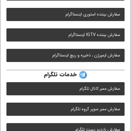
سفارش بیننده استوری اینستاگرام
سفارش بیننده IGTV اینستاگرام
سفارش ایمپرژن ، ذخیره و ریچ اینستاگرام
خدمات تلگرام
سفارش ممبر کانال تلگرام
سفارش ممبر سوپر گروه تلگرام
سفارش بازدید پست تلگرام