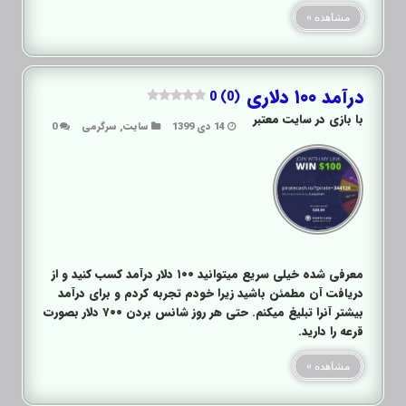
مشاهده »
درآمد ۱۰۰ دلاری
0 (0)
با بازی در سایت معتبر
14 دی 1399
سایت
,
سرگرمی
0
معرفی شده خیلی سریع میتوانید ۱۰۰ دلار درآمد کسب کنید و از
دریافت آن مطمئن باشید زیرا خودم تجربه کردم و برای درآمد
بیشتر آنرا تبلیغ میکنم. حتی هر روز شانس بردن ۷۰۰ دلار بصورت
قرعه را دارید.
مشاهده »