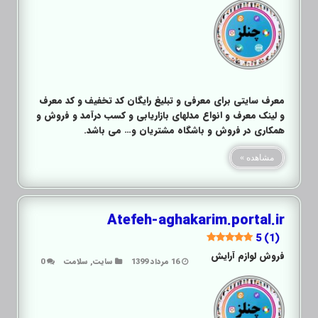
معرف سایتی برای معرفی و تبلیغ رایگان کد تخفیف و کد معرف
و لینک معرف و انواع مدلهای بازاریابی و کسب درآمد و فروش و
همکاری در فروش و باشگاه مشتریان و… می باشد.
مشاهده »
Atefeh-aghakarim.portal.ir
5 (1)
فروش لوازم آرایش
16 مرداد 1399
سایت
,
سلامت
0