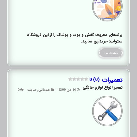
برندهای معروف کفش و بوت و پوشاک را از این فروشگاه
میتوانید خریداری نمایید.
مشاهده »
تعمیرات
0 (0)
تعمیر انواع لوازم خانگی
14 دی 1399
خدماتی
,
سایت
0