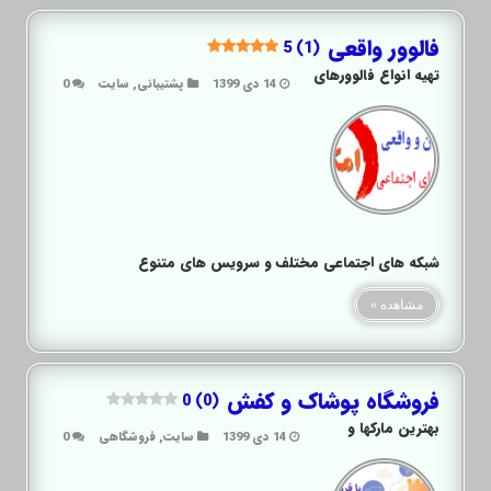
فالوور واقعی
5 (1)
تهیه انواع فالوورهای
14 دی 1399
پشتیبانی
,
سایت
0
شبکه های اجتماعی مختلف و سرویس های متنوع
مشاهده »
فروشگاه پوشاک و کفش
0 (0)
بهترین مارکها و
14 دی 1399
سایت
,
فروشگاهی
0