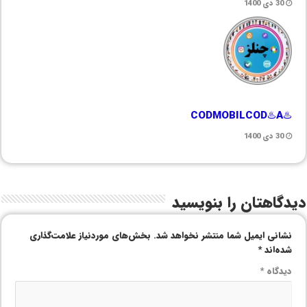
30 دی 1400
♨️CODMOBILCOD♨️A
30 دی 1400
دیدگاهتان را بنویسید
نشانی ایمیل شما منتشر نخواهد شد.
بخش‌های موردنیاز علامت‌گذاری
شده‌اند
*
دیدگاه
*