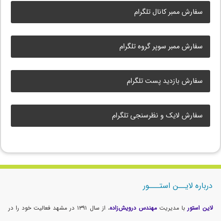
سفارش ممبر کانال تلگرام
سفارش ممبر سوپر گروه تلگرام
سفارش بازدید پست تلگرام
سفارش لایک و نظرسنجی تلگرام