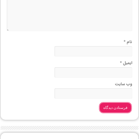
نام
*
ایمیل
*
وب‌ سایت