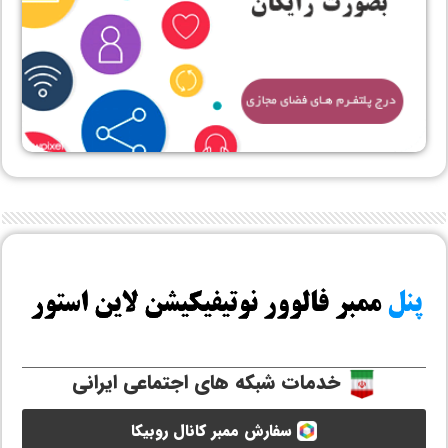
خدمات شبکه های اجتماعی ایرانی
سفارش ممبر کانال روبیکا