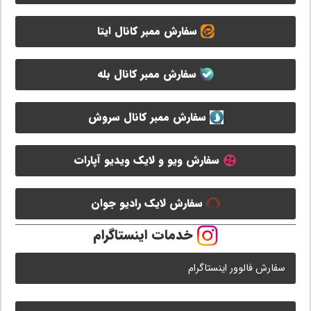
سفارش ممبر کانال ایتا
سفارش ممبر کانال بله
سفارش ممبر کانال سروش
سفارش ویو و لایک ویدیو آپارات
سفارش لایک رادیو جوان
خدمات اینستاگرام
سفارش فالوور اینستاگرام