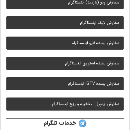
سفارش ویو (بازدید) اینستاگرام
سفارش لایک اینستاگرام
سفارش بیننده لایو اینستاگرام
سفارش بیننده استوری اینستاگرام
سفارش بیننده IGTV اینستاگرام
سفارش ایمپرژن ، ذخیره و ریچ اینستاگرام
خدمات تلگرام