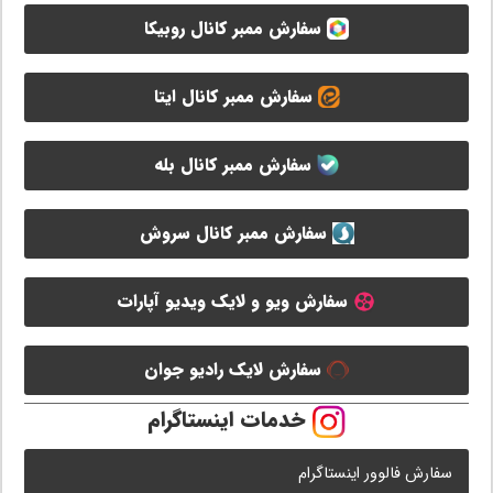
سفارش ممبر کانال روبیکا
سفارش ممبر کانال ایتا
سفارش ممبر کانال بله
سفارش ممبر کانال سروش
سفارش ویو و لایک ویدیو آپارات
سفارش لایک رادیو جوان
خدمات اینستاگرام
سفارش فالوور اینستاگرام