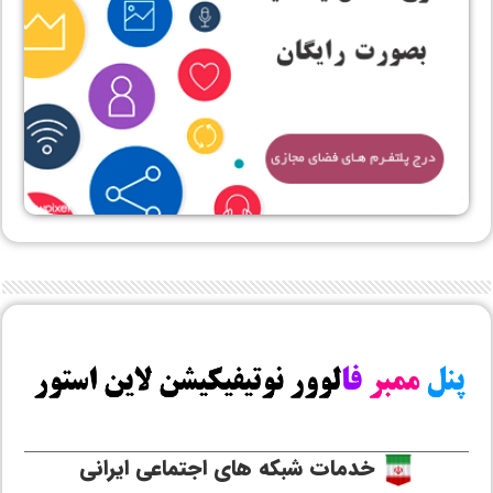
خدمات شبکه های اجتماعی ایرانی