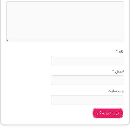
نام
*
ایمیل
*
وب‌ سایت