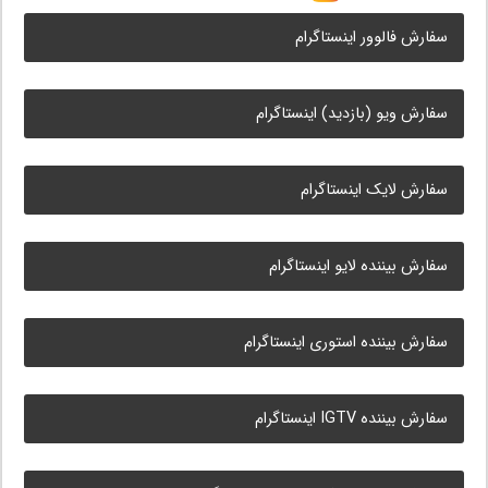
سفارش فالوور اینستاگرام
سفارش ویو (بازدید) اینستاگرام
سفارش لایک اینستاگرام
سفارش بیننده لایو اینستاگرام
سفارش بیننده استوری اینستاگرام
سفارش بیننده IGTV اینستاگرام