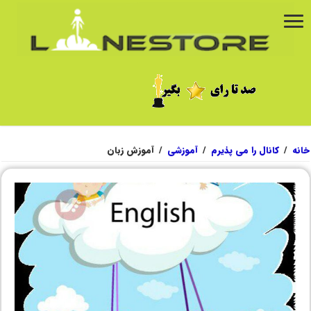
خانه
/
کانال را می پذیرم
/
آموزشی
/
آموزش زبان