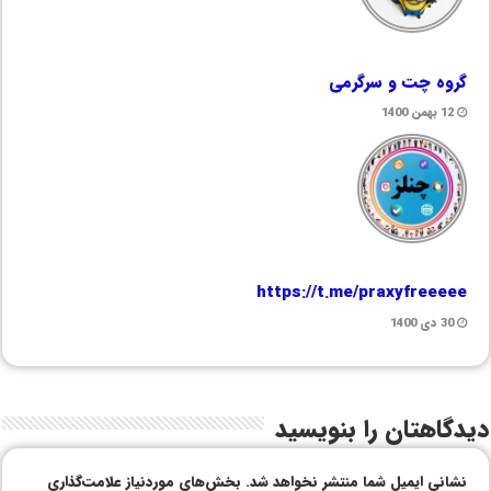
گروه چت و سرگرمی
12 بهمن 1400
https://t.me/praxyfreeeee
30 دی 1400
دیدگاهتان را بنویسید
نشانی ایمیل شما منتشر نخواهد شد.
بخش‌های موردنیاز علامت‌گذاری