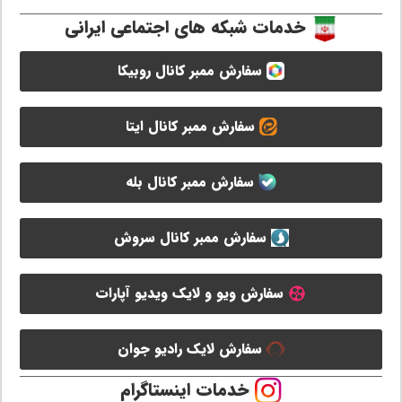
خدمات شبکه های اجتماعی ایرانی
سفارش ممبر کانال روبیکا
سفارش ممبر کانال ایتا
سفارش ممبر کانال بله
سفارش ممبر کانال سروش
سفارش ویو و لایک ویدیو آپارات
سفارش لایک رادیو جوان
خدمات اینستاگرام