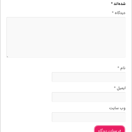
شده‌اند
*
دیدگاه
*
نام
*
ایمیل
*
وب‌ سایت