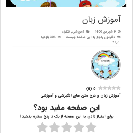
آموزش زبان
9 شهریور 1400
آموزشی
,
تلگرام
نظرتون راجع به این صفحه چیست
306 بازدید
7
)
0
(
0
آموزش زبان و درج متن های انگیزشی و آموزشی
این صفحه مفید بود؟
برای امتیاز دادن به این صفحه از یک تا پنج ستاره بدهید !