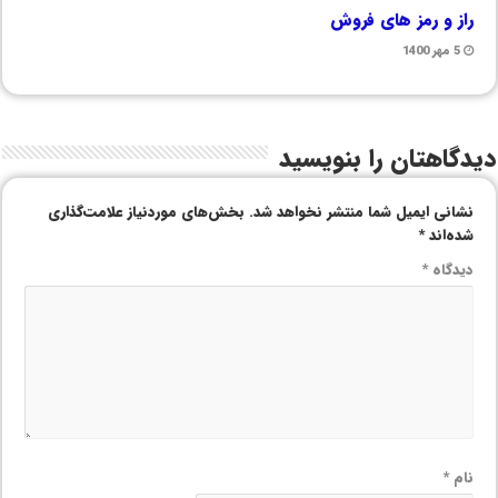
راز و رمز های فروش
5 مهر 1400
دیدگاهتان را بنویسید
نشانی ایمیل شما منتشر نخواهد شد.
بخش‌های موردنیاز علامت‌گذاری
شده‌اند
*
دیدگاه
*
نام
*