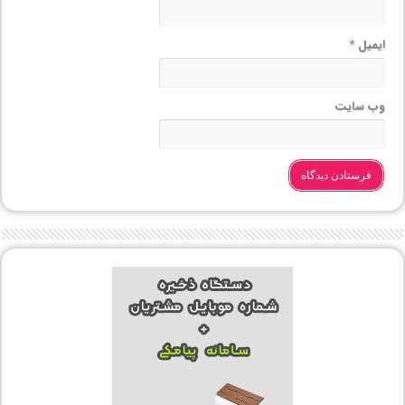
ایمیل
*
وب‌ سایت