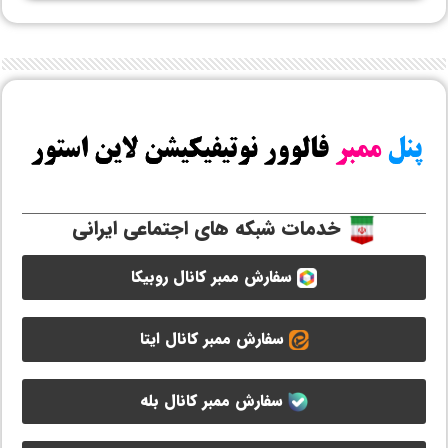
خدمات شبکه های اجتماعی ایرانی
سفارش ممبر کانال روبیکا
سفارش ممبر کانال ایتا
سفارش ممبر کانال بله