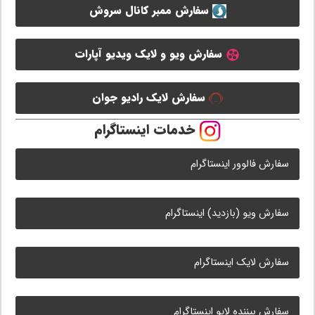
سفارش ممبر کانال سروش
سفارش ویو و لایک ویدیو آپارات
سفارش لایک رادیو جوان
خدمات اینستاگرام
سفارش فالوور اینستاگرام
سفارش ویو (بازدید) اینستاگرام
سفارش لایک اینستاگرام
سفارش بیننده لایو اینستاگرام