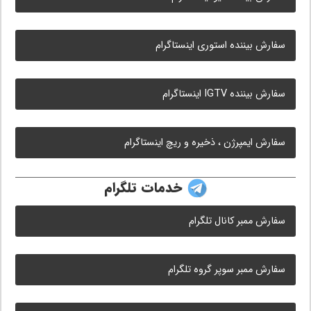
سفارش بیننده استوری اینستاگرام
سفارش بیننده IGTV اینستاگرام
سفارش ایمپرژن ، ذخیره و ریچ اینستاگرام
خدمات تلگرام
سفارش ممبر کانال تلگرام
سفارش ممبر سوپر گروه تلگرام