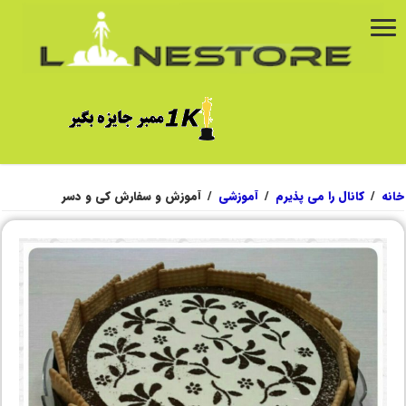
خانه
/
کانال را می پذیرم
/
آموزشی
/
آموزش و سفارش کی و دسر