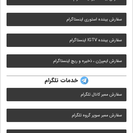
سفارش بیننده استوری اینستاگرام
سفارش بیننده IGTV اینستاگرام
سفارش ایمپرژن ، ذخیره و ریچ اینستاگرام
خدمات تلگرام
سفارش ممبر کانال تلگرام
سفارش ممبر سوپر گروه تلگرام