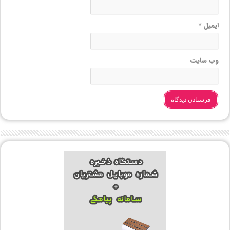
ایمیل
*
وب‌ سایت