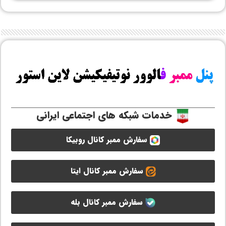
خدمات شبکه های اجتماعی ایرانی
سفارش ممبر کانال روبیکا
سفارش ممبر کانال ایتا
سفارش ممبر کانال بله