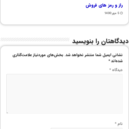
راز و رمز های فروش
5 مهر 1400
دیدگاهتان را بنویسید
نشانی ایمیل شما منتشر نخواهد شد.
بخش‌های موردنیاز علامت‌گذاری
شده‌اند
*
دیدگاه
*
نام
*