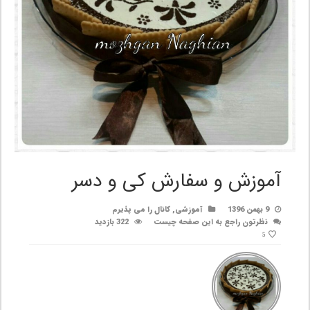
آموزش و سفارش کی و دسر
9 بهمن 1396
آموزشی
,
کانال را می پذیرم
نظرتون راجع به این صفحه چیست
322 بازدید
5