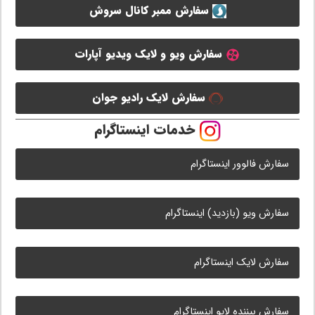
سفارش ممبر کانال سروش
سفارش ویو و لایک ویدیو آپارات
سفارش لایک رادیو جوان
خدمات اینستاگرام
سفارش فالوور اینستاگرام
سفارش ویو (بازدید) اینستاگرام
سفارش لایک اینستاگرام
سفارش بیننده لایو اینستاگرام