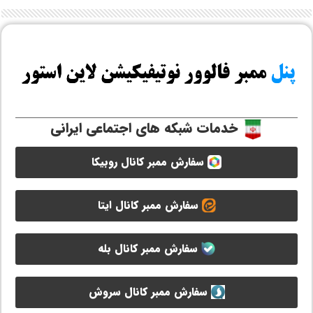
خدمات شبکه های اجتماعی ایرانی
سفارش ممبر کانال روبیکا
سفارش ممبر کانال ایتا
سفارش ممبر کانال بله
سفارش ممبر کانال سروش