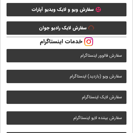
سفارش ویو و لایک ویدیو آپارات
سفارش لایک رادیو جوان
خدمات اینستاگرام
سفارش فالوور اینستاگرام
سفارش ویو (بازدید) اینستاگرام
سفارش لایک اینستاگرام
سفارش بیننده لایو اینستاگرام