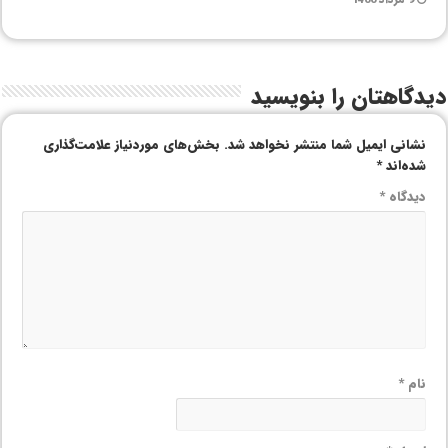
9 مرداد 1400
دیدگاهتان را بنویسید
نشانی ایمیل شما منتشر نخواهد شد.
بخش‌های موردنیاز علامت‌گذاری
شده‌اند
*
دیدگاه
*
نام
*