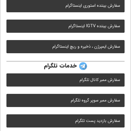
سفارش بیننده استوری اینستاگرام
سفارش بیننده IGTV اینستاگرام
سفارش ایمپرژن ، ذخیره و ریچ اینستاگرام
خدمات تلگرام
سفارش ممبر کانال تلگرام
سفارش ممبر سوپر گروه تلگرام
سفارش بازدید پست تلگرام