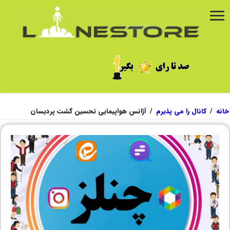
خانه
/
کانال را می پذیرم
/
آژانس هواپیمایی تحسین گشت پردیسان