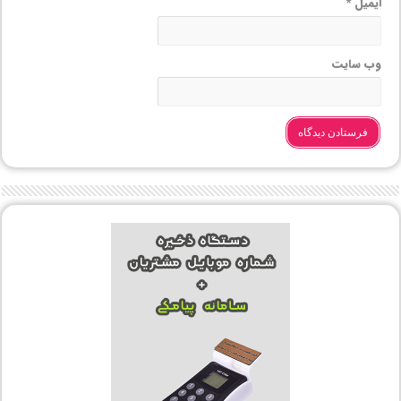
ایمیل
*
وب‌ سایت