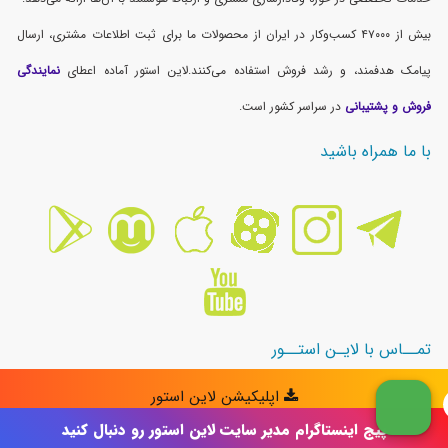
پیج اینستاگرام مدیر سایت لاین استور رو دنبال کنید