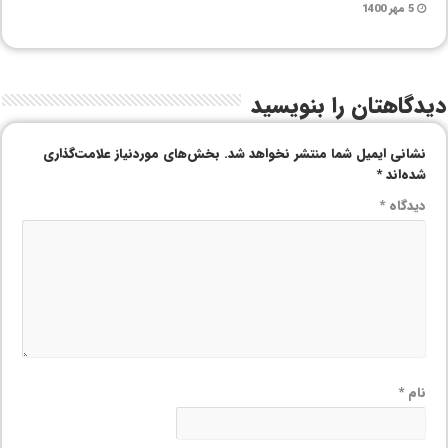
5 مهر 1400
دیدگاهتان را بنویسید
نشانی ایمیل شما منتشر نخواهد شد.
بخش‌های موردنیاز علامت‌گذاری
شده‌اند
*
دیدگاه
*
نام
*