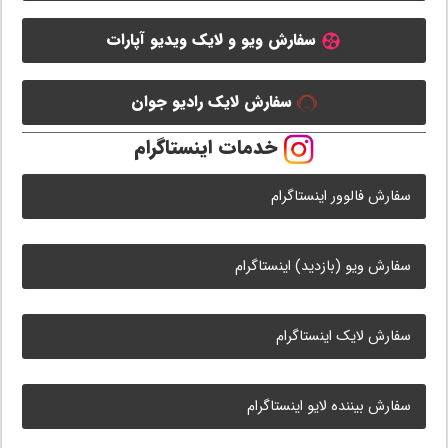
سفارش ویو و لایک ویدیو آپارات
سفارش لایک رادیو جوان
خدمات اینستاگرام
سفارش فالوور اینستاگرام
سفارش ویو (بازدید) اینستاگرام
سفارش لایک اینستاگرام
سفارش بیننده لایو اینستاگرام