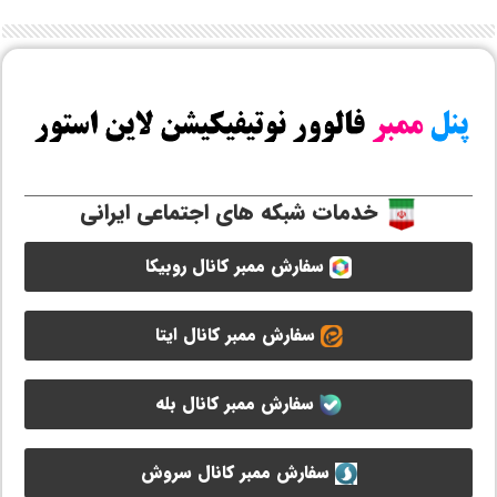
خدمات شبکه های اجتماعی ایرانی
سفارش ممبر کانال روبیکا
سفارش ممبر کانال ایتا
سفارش ممبر کانال بله
سفارش ممبر کانال سروش