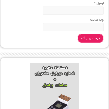
ایمیل
*
وب‌ سایت