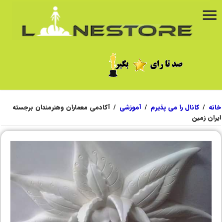
خانه
/
کانال را می پذیرم
/
آموزشی
/
آکادمی معماران وهنرمندان برجسته
ایران زمین