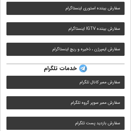
سفارش بیننده استوری اینستاگرام
سفارش بیننده IGTV اینستاگرام
سفارش ایمپرژن ، ذخیره و ریچ اینستاگرام
خدمات تلگرام
سفارش ممبر کانال تلگرام
سفارش ممبر سوپر گروه تلگرام
سفارش بازدید پست تلگرام