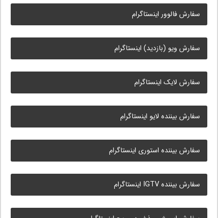
سفارش فالوور اینستاگرام
سفارش ویو (بازدید) اینستاگرام
سفارش لایک اینستاگرام
سفارش بیننده لایو اینستاگرام
سفارش بیننده استوری اینستاگرام
سفارش بیننده IGTV اینستاگرام