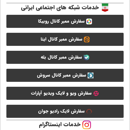
خدمات شبکه های اجتماعی ایرانی
سفارش ممبر کانال روبیکا
سفارش ممبر کانال ایتا
سفارش ممبر کانال بله
سفارش ممبر کانال سروش
سفارش ویو و لایک ویدیو آپارات
سفارش لایک رادیو جوان
خدمات اینستاگرام