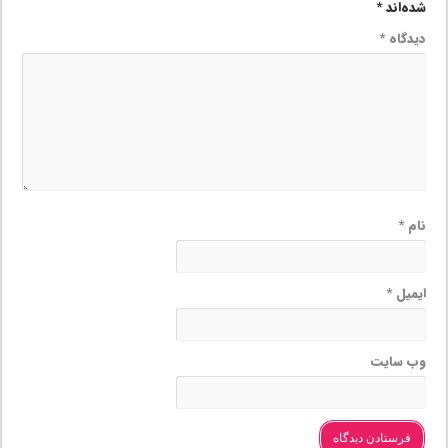
شده‌اند
*
دیدگاه
*
نام
*
ایمیل
*
وب‌ سایت