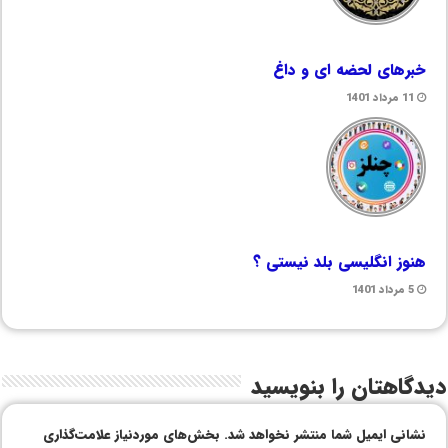
خبرهای لحضه ای و داغ
11 مرداد 1401
هنوز انگلیسی بلد نیستی ؟
5 مرداد 1401
دیدگاهتان را بنویسید
نشانی ایمیل شما منتشر نخواهد شد.
بخش‌های موردنیاز علامت‌گذاری