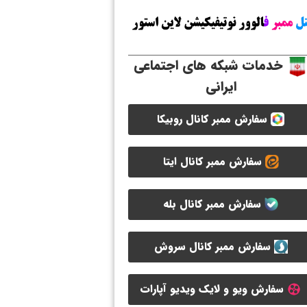
خدمات شبکه های اجتماعی
ایرانی
سفارش ممبر کانال روبیکا
سفارش ممبر کانال ایتا
سفارش ممبر کانال بله
سفارش ممبر کانال سروش
سفارش ویو و لایک ویدیو آپارات