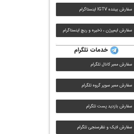
سفارش بیننده IGTV اینستاگرام
سفارش ایمپرژن ، ذخیره و ریچ اینستاگرام
خدمات تلگرام
سفارش ممبر کانال تلگرام
سفارش ممبر سوپر گروه تلگرام
سفارش بازدید پست تلگرام
سفارش لایک و نظرسنجی تلگرام