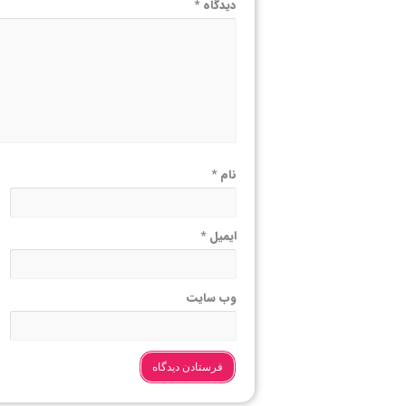
دیدگاه
*
نام
*
ایمیل
*
وب‌ سایت