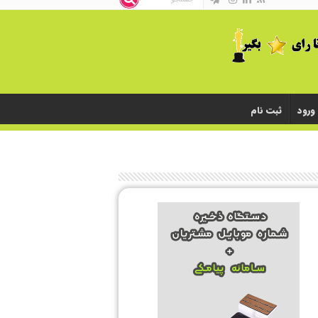
ورود
ثبت نام