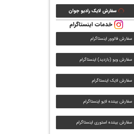
سفارش لایک رادیو جوان
خدمات اینستاگرام
سفارش فالوور اینستاگرام
سفارش ویو (بازدید) اینستاگرام
سفارش لایک اینستاگرام
سفارش بیننده لایو اینستاگرام
سفارش بیننده استوری اینستاگرام