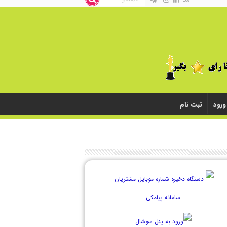
ورود
ثبت نام