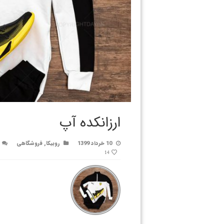
ارزانکده آپ
10 خرداد 1399
روبیکا
,
فروشگاهی
14