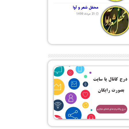
محفل شعر و آوا
21 مرداد 1400