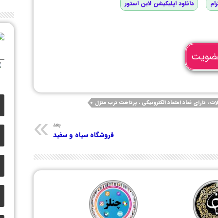
رام
دانلود اپلیکیشن لاین استور
ضویت
بعد
فروشگاه سیاه و سفید