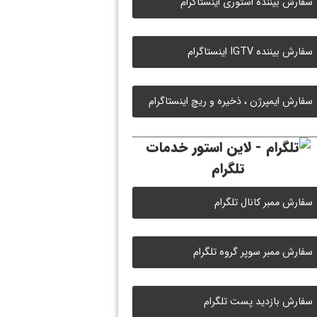
سفارش بیننده استوری اینستاگرام
سفارش بیننده IGTV اینستاگرام
سفارش ایمپرژن ، ذخیره و ریچ اینستاگرام
خدمات
تلگرام
سفارش ممبر کانال تلگرام
سفارش ممبر سوپر گروه تلگرام
سفارش بازدید پست تلگرام