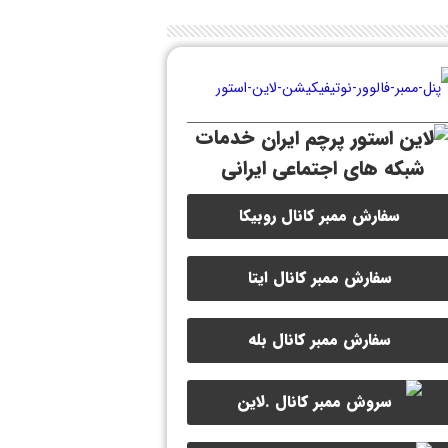
خدمات
شبکه های اجتماعی ایرانی
سفارش ممبر کانال روبیکا
سفارش ممبر کانال ایتا
سفارش ممبر کانال بله