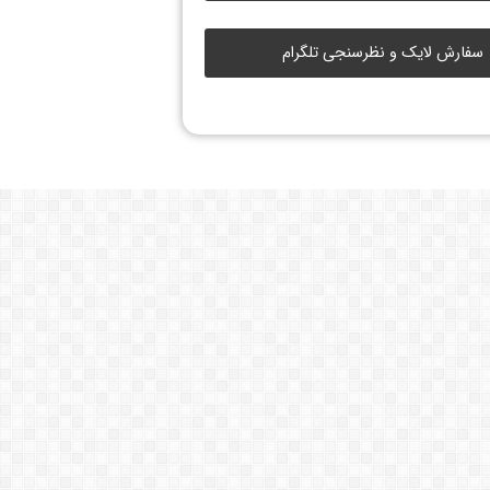
سفارش لایک و نظرسنجی تلگرام