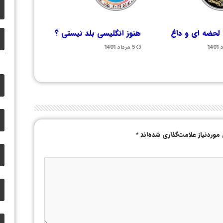
لحضه ای و داغ
هنوز انگلیسی بلد نیستی ؟
5 مرداد 1401
وردنیاز علامت‌گذاری شده‌اند
*