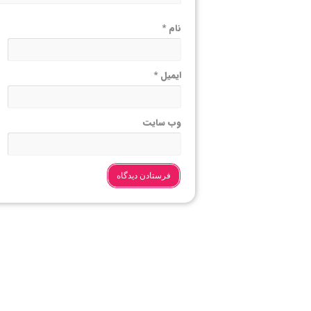
نام
*
ایمیل
*
وب‌ سایت