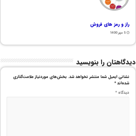
راز و رمز های فروش
5 مهر 1400
دیدگاهتان را بنویسید
نشانی ایمیل شما منتشر نخواهد شد.
بخش‌های موردنیاز علامت‌گذاری
شده‌اند
*
دیدگاه
*