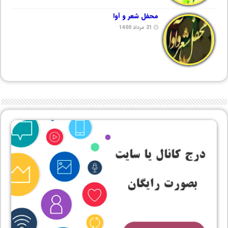
محفل شعر و آوا
21 مرداد 1400