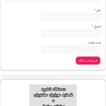
نام
*
ایمیل
*
وب‌ سایت