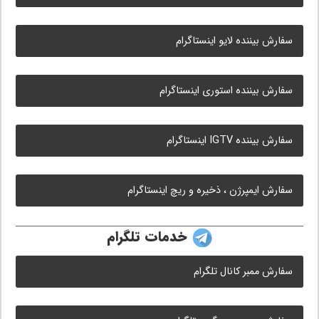
سفارش بیننده لایو اینستاگرام
سفارش بیننده استوری اینستاگرام
سفارش بیننده IGTV اینستاگرام
سفارش ایمپرژن ، ذخیره و ریچ اینستاگرام
خدمات تلگرام
سفارش ممبر کانال تلگرام