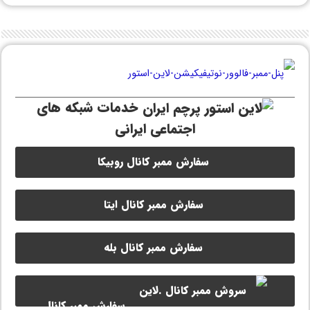
خدمات شبکه های
اجتماعی ایرانی
سفارش ممبر کانال روبیکا
سفارش ممبر کانال ایتا
سفارش ممبر کانال بله
سفارش ممبر کانال