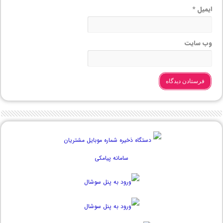
ایمیل
*
وب‌ سایت