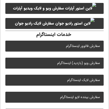
سفارش ویو و لایک ویدیو آپارات
سروش
سفارش لایک رادیو جوان
خدمات اینستاگرام
سفارش فالوور اینستاگرام
سفارش ویو (بازدید) اینستاگرام
سفارش لایک اینستاگرام
سفارش بیننده لایو اینستاگرام