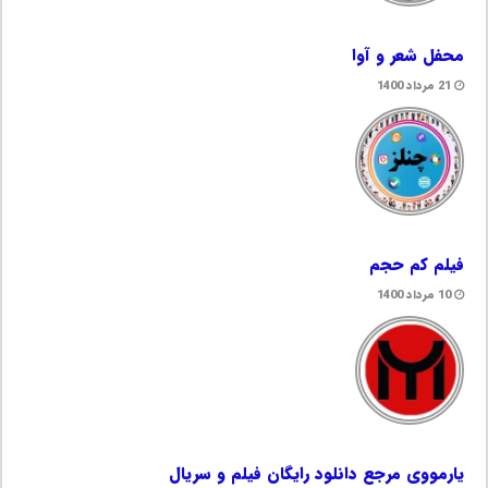
محفل شعر و آوا
21 مرداد 1400
فیلم کم حجم
10 مرداد 1400
یارمووی مرجع دانلود رایگان فیلم و سریال