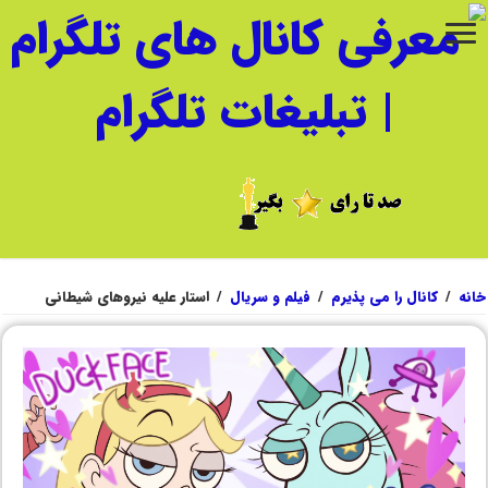
خانه
/
کانال را می پذیرم
/
فیلم و سریال
/
استار علیه نیروهای شیطانی