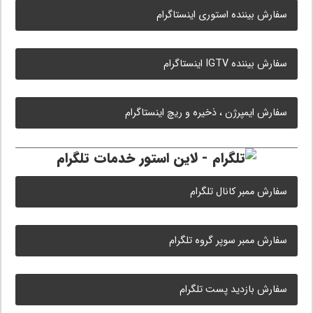
سفارش بیننده استوری اینستاگرام
سفارش بیننده IGTV اینستاگرام
سفارش ایمپرژن ، ذخیره و ریچ اینستاگرام
خدمات تلگرام
سفارش ممبر کانال تلگرام
سفارش ممبر سوپر گروه تلگرام
سفارش بازدید پست تلگرام