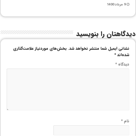
9 مرداد 1400
دیدگاهتان را بنویسید
نشانی ایمیل شما منتشر نخواهد شد.
بخش‌های موردنیاز علامت‌گذاری
شده‌اند
*
دیدگاه
*
نام
*