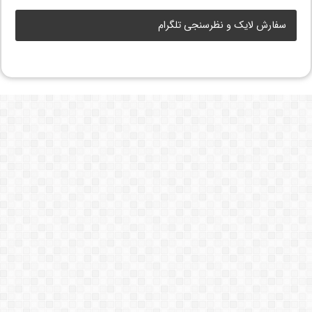
سفارش لایک و نظرسنجی تلگرام