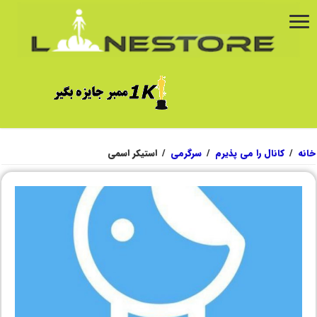
خانه
/
کانال را می پذیرم
/
سرگرمی
/
استیکر اسمی