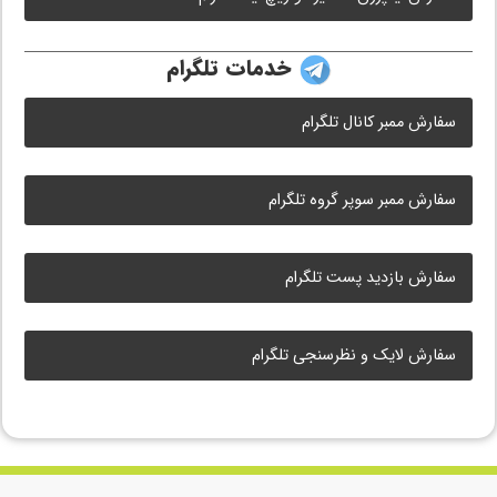
خدمات تلگرام
سفارش ممبر کانال تلگرام
سفارش ممبر سوپر گروه تلگرام
سفارش بازدید پست تلگرام
سفارش لایک و نظرسنجی تلگرام