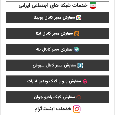
خدمات شبکه های اجتماعی ایرانی
سفارش ممبر کانال روبیکا
سفارش ممبر کانال ایتا
سفارش ممبر کانال بله
سفارش ممبر کانال سروش
سفارش ویو و لایک ویدیو آپارات
سفارش لایک رادیو جوان
خدمات اینستاگرام