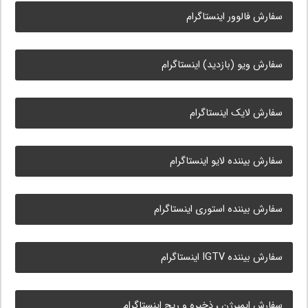
سفارش فالوور اینستاگرام
سفارش ویو (بازدید) اینستاگرام
سفارش لایک اینستاگرام
سفارش بیننده لایو اینستاگرام
سفارش بیننده استوری اینستاگرام
سفارش بیننده IGTV اینستاگرام
سفارش ایمپرژن ، ذخیره و ریچ اینستاگرام