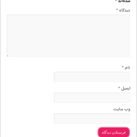
شده‌اند
*
دیدگاه
*
نام
*
ایمیل
*
وب‌ سایت