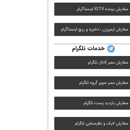
سفارش بیننده IGTV اینستاگرام
سفارش ایمپرژن ، ذخیره و ریچ اینستاگرام
خدمات تلگرام
سفارش ممبر کانال تلگرام
سفارش ممبر سوپر گروه تلگرام
سفارش بازدید پست تلگرام
سفارش لایک و نظرسنجی تلگرام