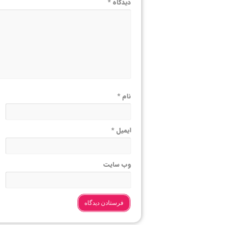
دیدگاه
*
نام
*
ایمیل
*
وب‌ سایت