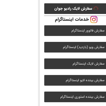
سفارش لایک رادیو جوان
خدمات اینستاگرام
سفارش فالوور اینستاگرام
سفارش ویو (بازدید) اینستاگرام
سفارش لایک اینستاگرام
سفارش بیننده لایو اینستاگرام
سفارش بیننده استوری اینستاگرام