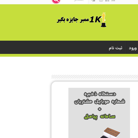
ورود
ثبت نام