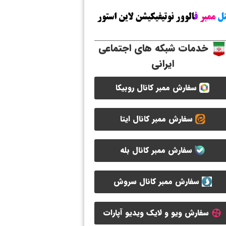
خدمات شبکه های اجتماعی
ایرانی
سفارش ممبر کانال روبیکا
سفارش ممبر کانال ایتا
سفارش ممبر کانال بله
سفارش ممبر کانال سروش
سفارش ویو و لایک ویدیو آپارات