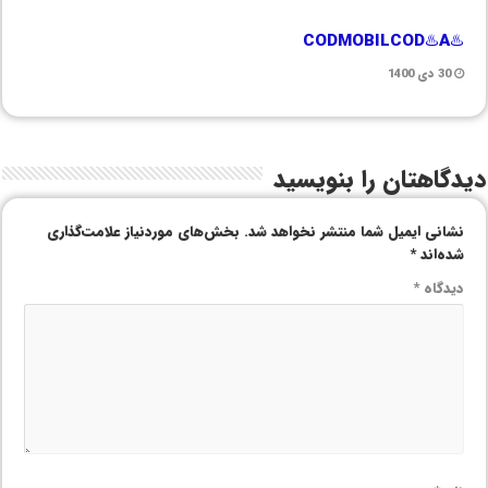
♨️CODMOBILCOD♨️A
30 دی 1400
دیدگاهتان را بنویسید
نشانی ایمیل شما منتشر نخواهد شد.
بخش‌های موردنیاز علامت‌گذاری
شده‌اند
*
دیدگاه
*