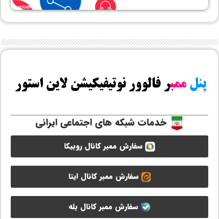
خدمات شبکه های اجتماعی ایرانی
سفارش ممبر کانال روبیکا
سفارش ممبر کانال ایتا
سفارش ممبر کانال بله