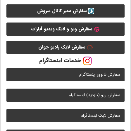
سفارش ممبر کانال سروش
سفارش ویو و لایک ویدیو آپارات
سفارش لایک رادیو جوان
خدمات اینستاگرام
سفارش فالوور اینستاگرام
سفارش ویو (بازدید) اینستاگرام
سفارش لایک اینستاگرام