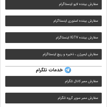
سفارش بیننده لایو اینستاگرام
سفارش بیننده استوری اینستاگرام
سفارش بیننده IGTV اینستاگرام
سفارش ایمپرژن ، ذخیره و ریچ اینستاگرام
خدمات تلگرام
سفارش ممبر کانال تلگرام
سفارش ممبر سوپر گروه تلگرام