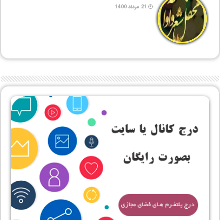
21 مرداد 1400