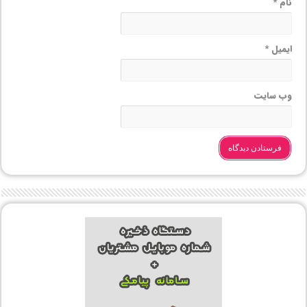
نام
*
ایمیل
*
وب‌ سایت