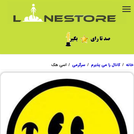
خانه
/
کانال را می پذیرم
/
سرگرمی
/
اسی هک