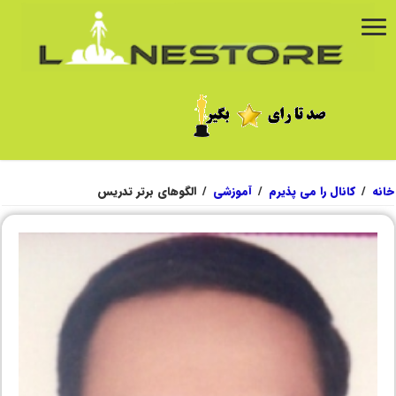
خانه
/
کانال را می پذیرم
/
آموزشی
/
الگوهای برتر تدریس