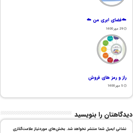
☁️فضای ابری من ☁️
29 مهر 1400
راز و رمز های فروش
5 مهر 1400
دیدگاهتان را بنویسید
نشانی ایمیل شما منتشر نخواهد شد.
بخش‌های موردنیاز علامت‌گذاری