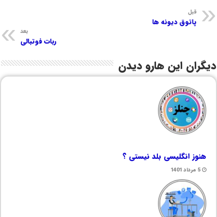
قبل
پاتوق دیونه ها
بعد
ربات فوتبالی
دیگران این هارو دیدن
هنوز انگلیسی بلد نیستی ؟
5 مرداد 1401