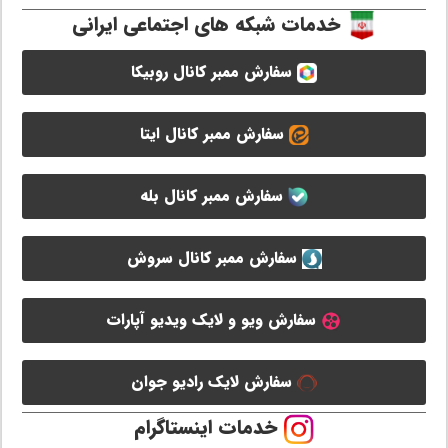
خدمات شبکه های اجتماعی ایرانی
سفارش ممبر کانال روبیکا
سفارش ممبر کانال ایتا
سفارش ممبر کانال بله
سفارش ممبر کانال سروش
سفارش ویو و لایک ویدیو آپارات
سفارش لایک رادیو جوان
خدمات اینستاگرام