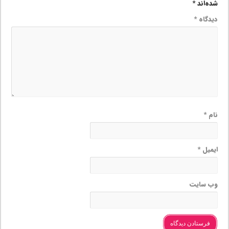
شده‌اند
*
دیدگاه
*
نام
*
ایمیل
*
وب‌ سایت