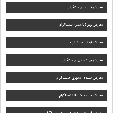
سفارش فالوور اینستاگرام
سفارش ویو (بازدید) اینستاگرام
سفارش لایک اینستاگرام
سفارش بیننده لایو اینستاگرام
سفارش بیننده استوری اینستاگرام
سفارش بیننده IGTV اینستاگرام