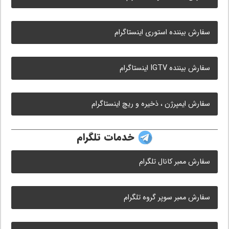
سفارش بیننده استوری اینستاگرام
سفارش بیننده IGTV اینستاگرام
سفارش ایمپرژن ، ذخیره و ریچ اینستاگرام
خدمات تلگرام
سفارش ممبر کانال تلگرام
سفارش ممبر سوپر گروه تلگرام