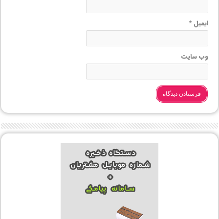
ایمیل
*
وب‌ سایت