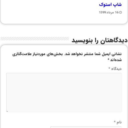
شاپ استوک
16 مرداد 1399
دیدگاهتان را بنویسید
نشانی ایمیل شما منتشر نخواهد شد.
بخش‌های موردنیاز علامت‌گذاری
شده‌اند
*
دیدگاه
*
نام
*