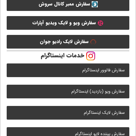
سفارش ممبر کانال سروش
سفارش ویو و لایک ویدیو آپارات
سفارش لایک رادیو جوان
خدمات اینستاگرام
سفارش فالوور اینستاگرام
سفارش ویو (بازدید) اینستاگرام
سفارش لایک اینستاگرام
سفارش بیننده لایو اینستاگرام