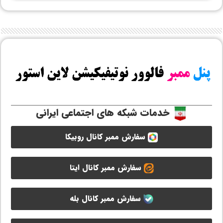
خدمات شبکه های اجتماعی ایرانی
سفارش ممبر کانال روبیکا
سفارش ممبر کانال ایتا
سفارش ممبر کانال بله