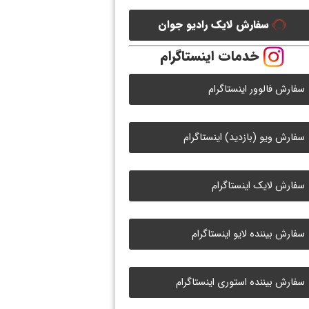
سفارش لایک رادیو جوان
خدمات اینستاگرام
سفارش فالوور اینستاگرام
سفارش ویو (بازدید) اینستاگرام
سفارش لایک اینستاگرام
سفارش بیننده لایو اینستاگرام
سفارش بیننده استوری اینستاگرام