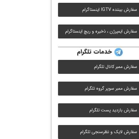
سفارش بیننده IGTV اینستاگرام
سفارش ایمپرژن ، ذخیره و ریچ اینستاگرام
خدمات تلگرام
سفارش ممبر کانال تلگرام
سفارش ممبر سوپر گروه تلگرام
سفارش بازدید پست تلگرام
سفارش لایک و نظرسنجی تلگرام