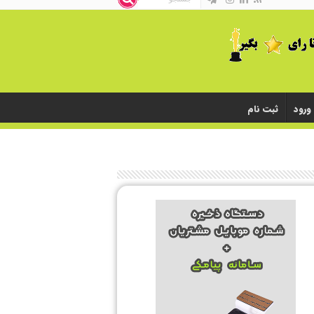
ورود
ثبت نام