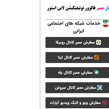
خدمات شبکه های اجتماعی
ایرانی
سفارش ممبر کانال روبیکا
سفارش ممبر کانال ایتا
سفارش ممبر کانال بله
سفارش ممبر کانال سروش
سفارش ویو و لایک ویدیو آپارات