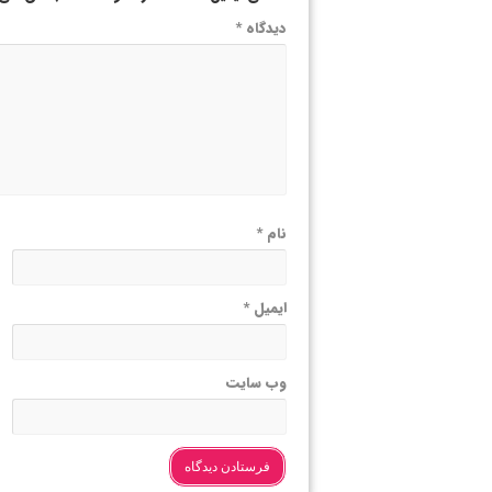
دیدگاه
*
نام
*
ایمیل
*
وب‌ سایت