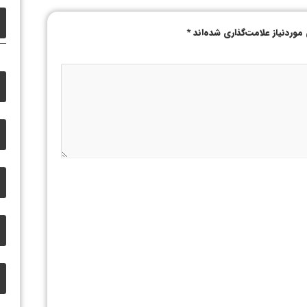
وردنیاز علامت‌گذاری شده‌اند
*