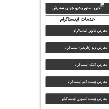
لایک ویدیو آپارات
سفارش
خدمات اینستاگرام
لایک رادیو جوان
سفارش فالوور اینستاگرام
سفارش ویو (بازدید) اینستاگرام
سفارش لایک اینستاگرام
سفارش بیننده لایو اینستاگرام
سفارش بیننده استوری اینستاگرام