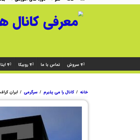
سروش
تماس با ما
روبیکا
ایتا
خانه
/
کانال را می پذیرم
/
سرگرمی
/
ایران کراف