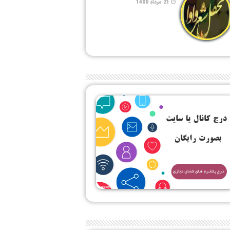
21 مرداد 1400