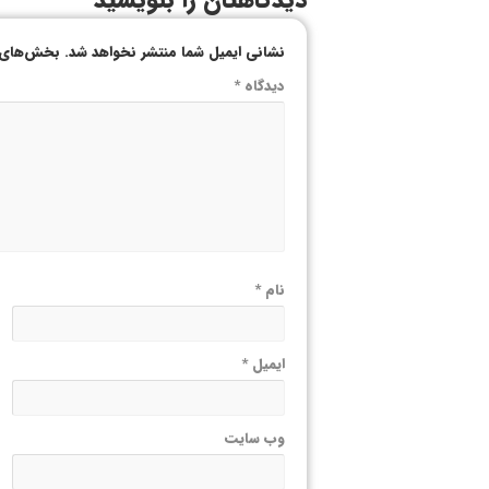
دیدگاهتان را بنویسید
نشانی ایمیل شما منتشر نخواهد شد.
بخش‌های م
دیدگاه
*
نام
*
ایمیل
*
وب‌ سایت