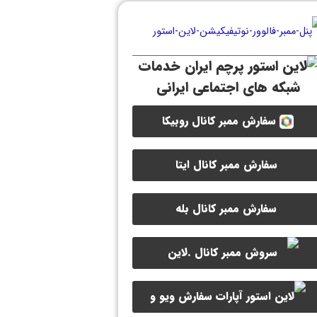
خدمات
شبکه های اجتماعی ایرانی
سفارش ممبر کانال روبیکا
سفارش ممبر کانال ایتا
سفارش ممبر کانال بله
سفارش ویو و
سفارش ممبر کانال سروش