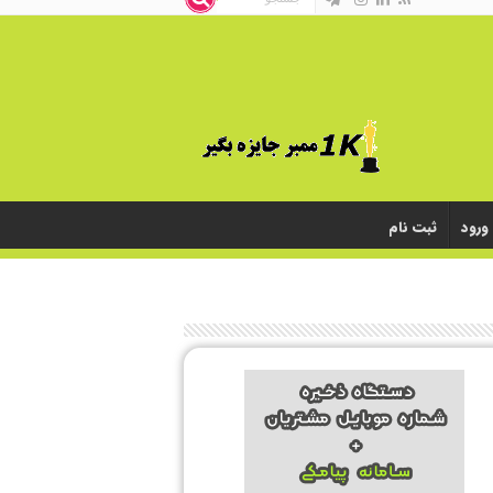
ورود
ثبت نام