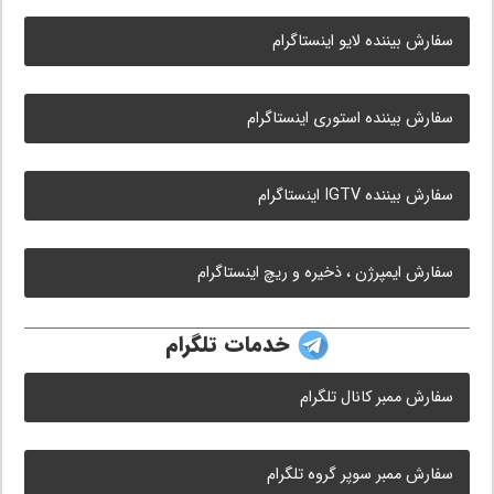
سفارش بیننده لایو اینستاگرام
سفارش بیننده استوری اینستاگرام
سفارش بیننده IGTV اینستاگرام
سفارش ایمپرژن ، ذخیره و ریچ اینستاگرام
خدمات تلگرام
سفارش ممبر کانال تلگرام
سفارش ممبر سوپر گروه تلگرام