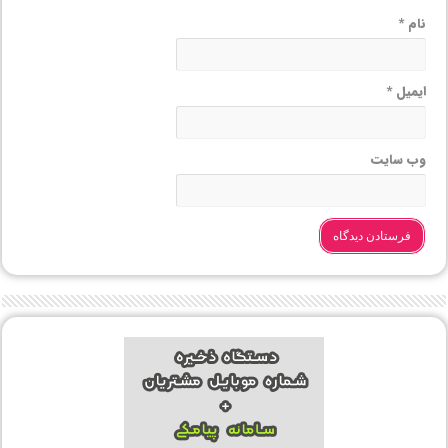
نام
*
ایمیل
*
وب‌ سایت