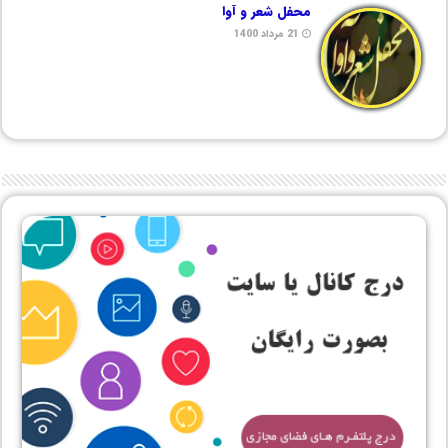
محفل شعر و آوا
21 مرداد 1400