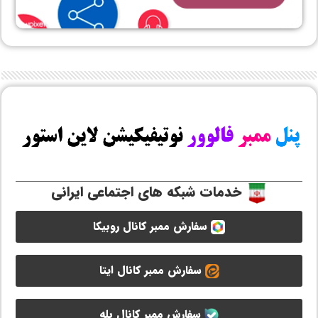
خدمات شبکه های اجتماعی ایرانی
سفارش ممبر کانال روبیکا
سفارش ممبر کانال ایتا
سفارش ممبر کانال بله