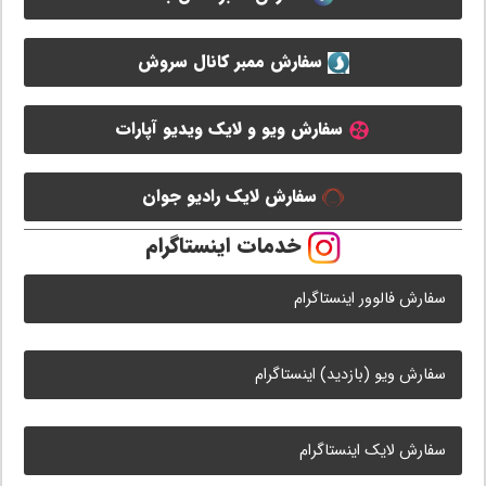
سفارش ممبر کانال سروش
سفارش ویو و لایک ویدیو آپارات
سفارش لایک رادیو جوان
خدمات اینستاگرام
سفارش فالوور اینستاگرام
سفارش ویو (بازدید) اینستاگرام
سفارش لایک اینستاگرام