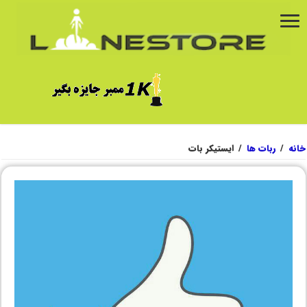
خانه
/
ربات ها
/
ایستیکر بات