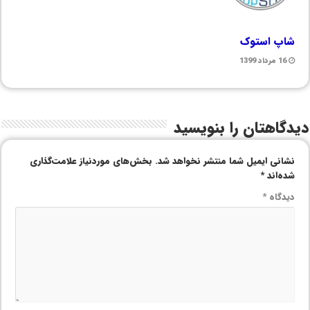
شاپ استوک
16 مرداد 1399
دیدگاهتان را بنویسید
نشانی ایمیل شما منتشر نخواهد شد.
بخش‌های موردنیاز علامت‌گذاری
شده‌اند
*
دیدگاه
*