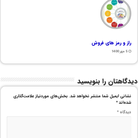
راز و رمز های فروش
5 مهر 1400
دیدگاهتان را بنویسید
نشانی ایمیل شما منتشر نخواهد شد.
بخش‌های موردنیاز علامت‌گذاری
شده‌اند
*
دیدگاه
*