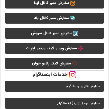
سفارش ممبر کانال ایتا
سفارش ممبر کانال بله
سفارش ممبر کانال سروش
سفارش ویو و لایک ویدیو آپارات
سفارش لایک رادیو جوان
خدمات اینستاگرام
سفارش فالوور اینستاگرام
سفارش ویو (بازدید) اینستاگرام