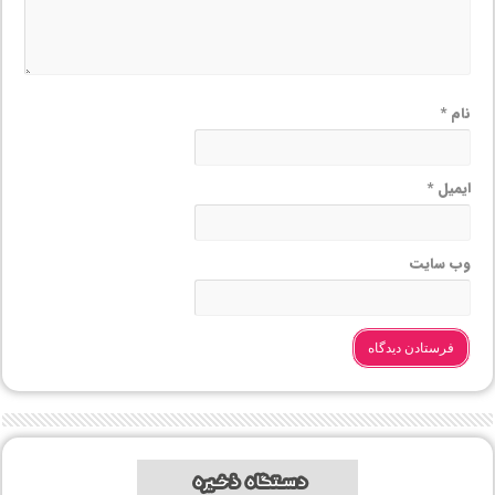
نام
*
ایمیل
*
وب‌ سایت