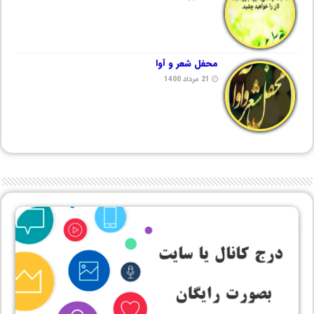
محفل شعر و آوا
21 مرداد 1400