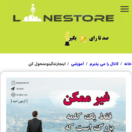
خانه
/
کانال را می پذیرم
/
آموزشی
/
اینجازندگیتومتحول کن