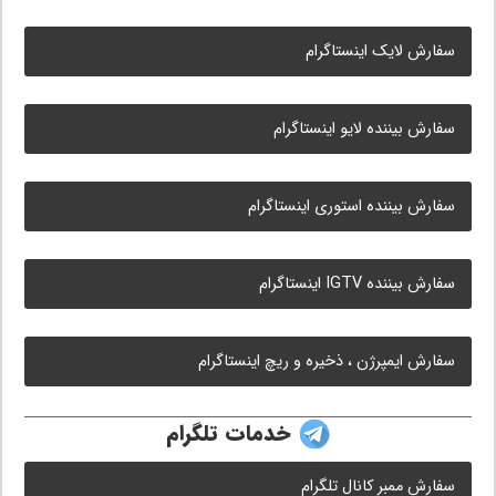
سفارش لایک اینستاگرام
سفارش بیننده لایو اینستاگرام
سفارش بیننده استوری اینستاگرام
سفارش بیننده IGTV اینستاگرام
سفارش ایمپرژن ، ذخیره و ریچ اینستاگرام
خدمات تلگرام
سفارش ممبر کانال تلگرام