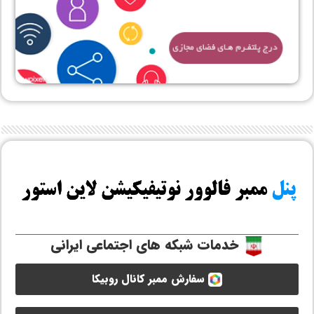
خدمات شبکه های اجتماعی ایرانی
سفارش ممبر کانال روبیکا