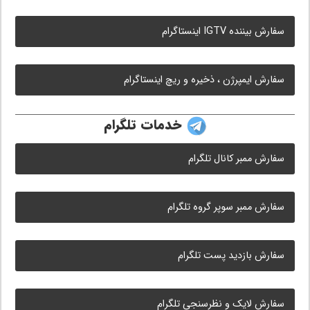
سفارش بیننده IGTV اینستاگرام
سفارش ایمپرژن ، ذخیره و ریچ اینستاگرام
خدمات تلگرام
سفارش ممبر کانال تلگرام
سفارش ممبر سوپر گروه تلگرام
سفارش بازدید پست تلگرام
سفارش لایک و نظرسنجی تلگرام