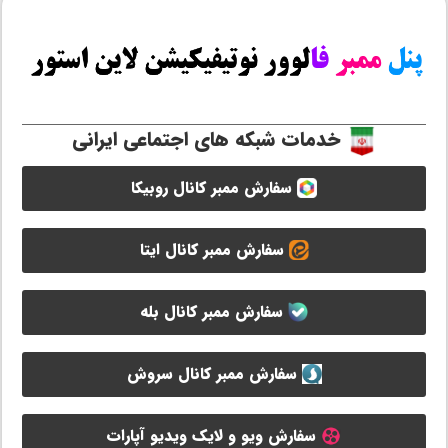
خدمات شبکه های اجتماعی ایرانی
سفارش ممبر کانال روبیکا
سفارش ممبر کانال ایتا
سفارش ممبر کانال بله
سفارش ممبر کانال سروش
سفارش ویو و لایک ویدیو آپارات