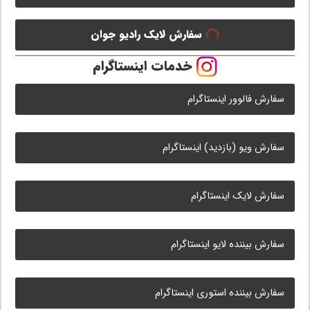
سفارش لایک رادیو جوان
خدمات اینستاگرام
سفارش فالوور اینستاگرام
سفارش ویو (بازدید) اینستاگرام
سفارش لایک اینستاگرام
سفارش بیننده لایو اینستاگرام
سفارش بیننده استوری اینستاگرام