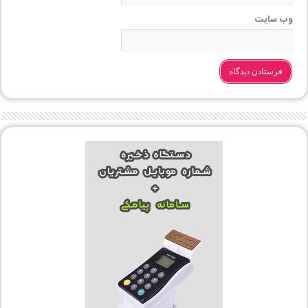
وب‌ سایت