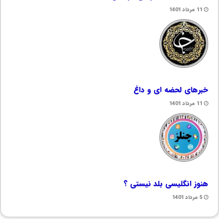
11 مرداد 1401
خبرهای لحضه ای و داغ
11 مرداد 1401
هنوز انگلیسی بلد نیستی ؟
5 مرداد 1401