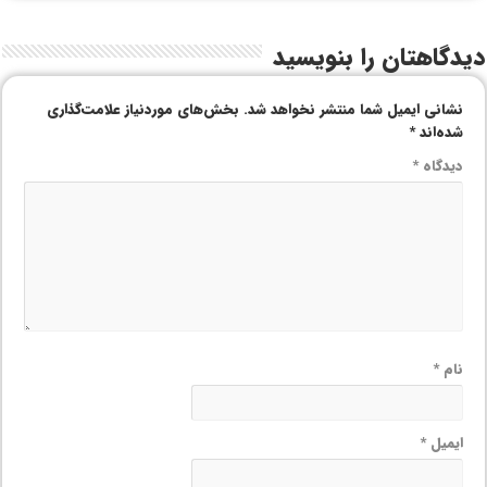
دیدگاهتان را بنویسید
نشانی ایمیل شما منتشر نخواهد شد.
بخش‌های موردنیاز علامت‌گذاری
شده‌اند
*
دیدگاه
*
نام
*
ایمیل
*