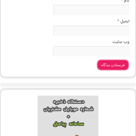
نام
*
ایمیل
*
وب‌ سایت