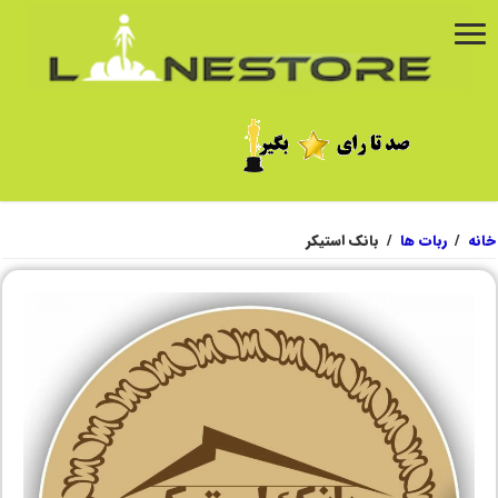
خانه
/
ربات ها
/
بانک استیکر