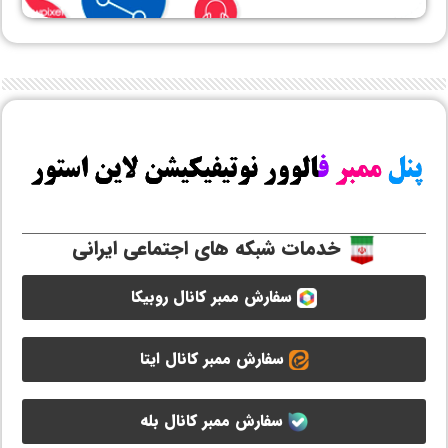
خدمات شبکه های اجتماعی ایرانی
سفارش ممبر کانال روبیکا
سفارش ممبر کانال ایتا
سفارش ممبر کانال بله