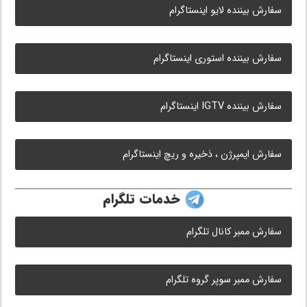
سفارش بیننده لایو اینستاگرام
سفارش بیننده استوری اینستاگرام
سفارش بیننده IGTV اینستاگرام
سفارش ایمپرژن ، ذخیره و ریچ اینستاگرام
خدمات تلگرام
سفارش ممبر کانال تلگرام
سفارش ممبر سوپر گروه تلگرام