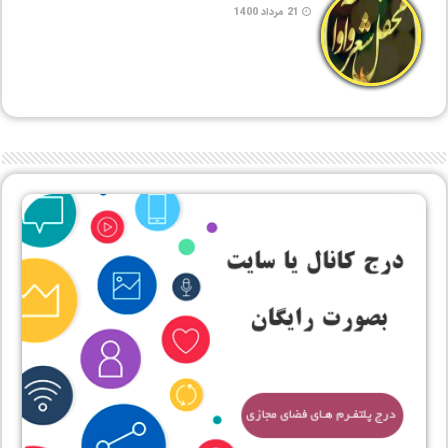
21 مرداد 1400