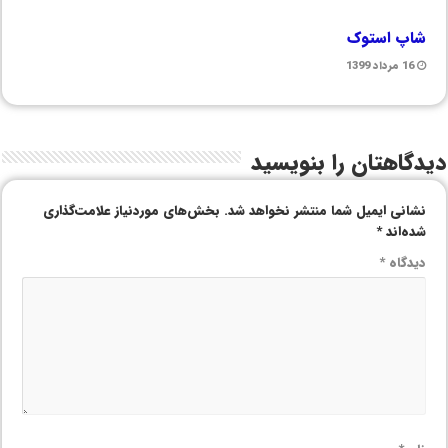
شاپ استوک
16 مرداد 1399
دیدگاهتان را بنویسید
نشانی ایمیل شما منتشر نخواهد شد.
بخش‌های موردنیاز علامت‌گذاری
شده‌اند
*
دیدگاه
*