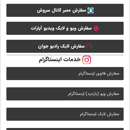
سفارش ممبر کانال سروش
سفارش ویو و لایک ویدیو آپارات
سفارش لایک رادیو جوان
خدمات اینستاگرام
سفارش فالوور اینستاگرام
سفارش ویو (بازدید) اینستاگرام
سفارش لایک اینستاگرام