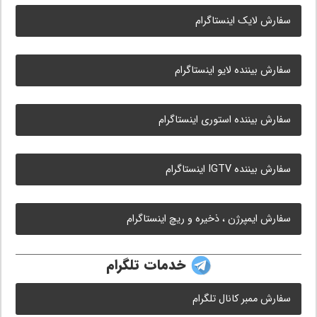
سفارش لایک اینستاگرام
سفارش بیننده لایو اینستاگرام
سفارش بیننده استوری اینستاگرام
سفارش بیننده IGTV اینستاگرام
سفارش ایمپرژن ، ذخیره و ریچ اینستاگرام
خدمات تلگرام
سفارش ممبر کانال تلگرام