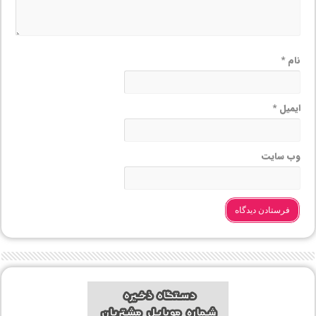
نام
*
ایمیل
*
وب‌ سایت