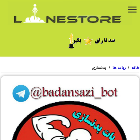
خانه
/
ربات ها
/
بدنسازی