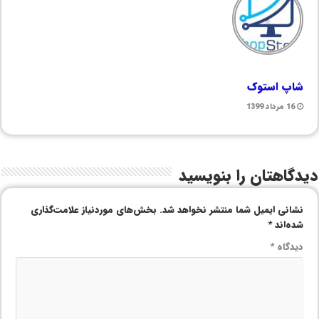
شاپ استوک
16 مرداد 1399
دیدگاهتان را بنویسید
نشانی ایمیل شما منتشر نخواهد شد.
بخش‌های موردنیاز علامت‌گذاری
شده‌اند
*
دیدگاه
*