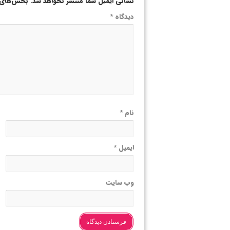
نشانی ایمیل شما منتشر نخواهد شد.
بخش‌های م
دیدگاه
*
نام
*
ایمیل
*
وب‌ سایت