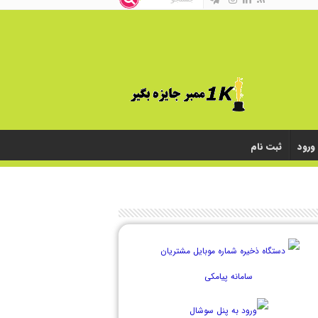
ورود
ثبت نام