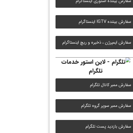
سفارش بیننده استوری اینستاگرام
سفارش بیننده IGTV اینستاگرام
سفارش ایمپرژن ، ذخیره و ریچ اینستاگرام
خدمات
تلگرام
سفارش ممبر کانال تلگرام
سفارش ممبر سوپر گروه تلگرام
سفارش بازدید پست تلگرام