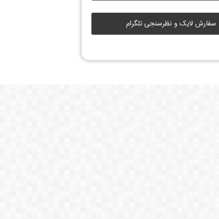
سفارش لایک و نظرسنجی تلگرام