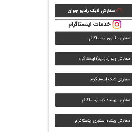
سفارش لایک رادیو جوان
خدمات اینستاگرام
سفارش فالوور اینستاگرام
سفارش ویو (بازدید) اینستاگرام
سفارش لایک اینستاگرام
سفارش بیننده لایو اینستاگرام
سفارش بیننده استوری اینستاگرام