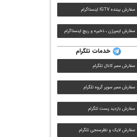
سفارش بیننده IGTV اینستاگرام
سفارش ایمپرژن ، ذخیره و ریچ اینستاگرام
خدمات تلگرام
سفارش ممبر کانال تلگرام
سفارش ممبر سوپر گروه تلگرام
سفارش بازدید پست تلگرام
سفارش لایک و نظرسنجی تلگرام