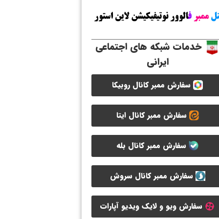
خدمات شبکه های اجتماعی
ایرانی
سفارش ممبر کانال روبیکا
سفارش ممبر کانال ایتا
سفارش ممبر کانال بله
سفارش ممبر کانال سروش
سفارش ویو و لایک ویدیو آپارات