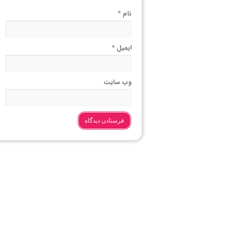
نام
*
ایمیل
*
وب‌ سایت