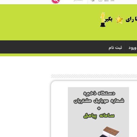
ورود
ثبت نام