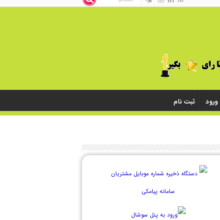
ورود
ثبت نام