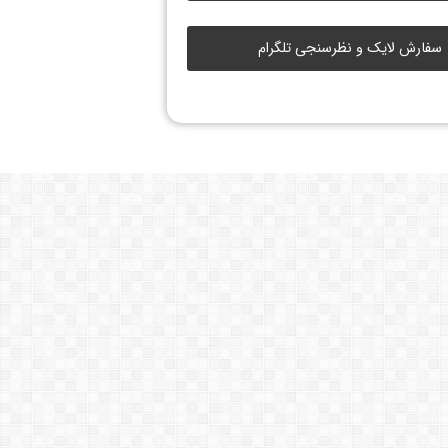
سفارش لایک و نظرسنجی تلگرام