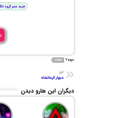
خرید ممبر گروه تلگ
ع
Tags
LEGO
قبل
دیوار کرمانشاه
دیگران این هارو دیدن