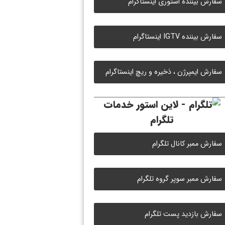
سفارش بیننده استوری اینستاگرام
سفارش بیننده IGTV اینستاگرام
سفارش ایمپرژن ، ذخیره و ریچ اینستاگرام
خدمات
تلگرام
سفارش ممبر کانال تلگرام
سفارش ممبر سوپر گروه تلگرام
سفارش بازدید پست تلگرام