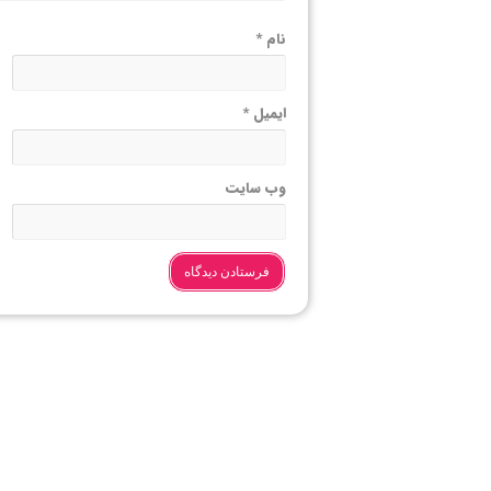
نام
*
ایمیل
*
وب‌ سایت