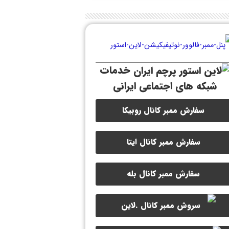
خدمات
شبکه های اجتماعی ایرانی
سفارش ممبر کانال روبیکا
سفارش ممبر کانال ایتا
سفارش ممبر کانال بله