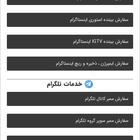
سفارش بیننده استوری اینستاگرام
سفارش بیننده IGTV اینستاگرام
سفارش ایمپرژن ، ذخیره و ریچ اینستاگرام
خدمات تلگرام
سفارش ممبر کانال تلگرام
سفارش ممبر سوپر گروه تلگرام