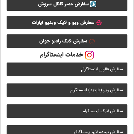
سفارش ممبر کانال سروش
سفارش ویو و لایک ویدیو آپارات
سفارش لایک رادیو جوان
خدمات اینستاگرام
سفارش فالوور اینستاگرام
سفارش ویو (بازدید) اینستاگرام
سفارش لایک اینستاگرام
سفارش بیننده لایو اینستاگرام