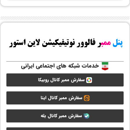
خدمات شبکه های اجتماعی ایرانی
سفارش ممبر کانال روبیکا
سفارش ممبر کانال ایتا
سفارش ممبر کانال بله