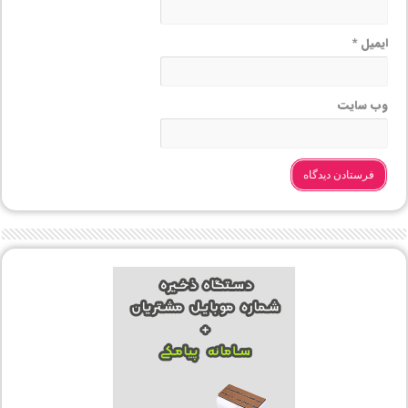
ایمیل
*
وب‌ سایت