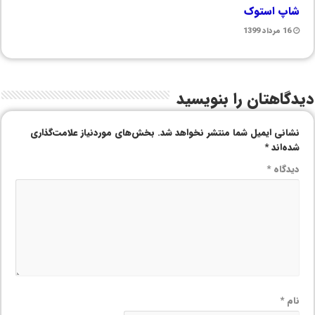
شاپ استوک
16 مرداد 1399
دیدگاهتان را بنویسید
نشانی ایمیل شما منتشر نخواهد شد.
بخش‌های موردنیاز علامت‌گذاری
شده‌اند
*
دیدگاه
*
نام
*