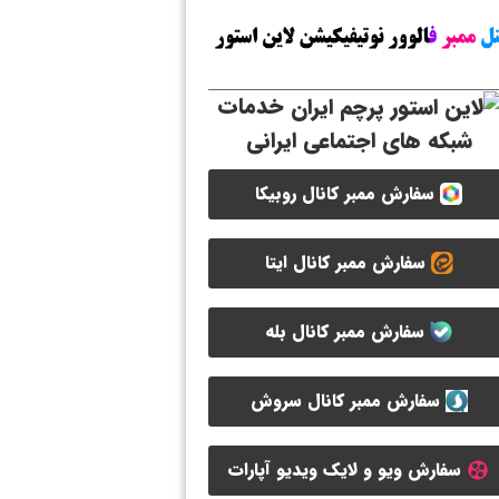
خدمات
شبکه های اجتماعی ایرانی
سفارش ممبر کانال روبیکا
سفارش ممبر کانال ایتا
سفارش ممبر کانال بله
سفارش ممبر کانال سروش
سفارش ویو و لایک ویدیو آپارات