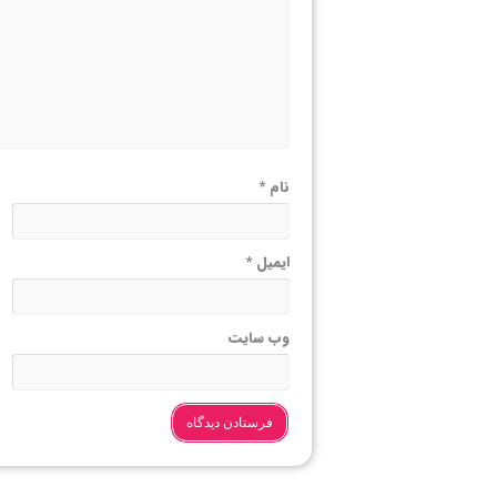
نام
*
ایمیل
*
وب‌ سایت