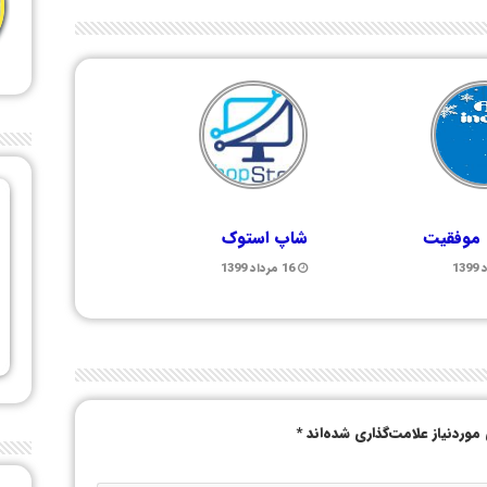
 موفقیت
شاپ استوک
16 مرداد 1399
وردنیاز علامت‌گذاری شده‌اند
*