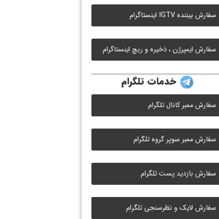
سفارش بیننده IGTV اینستاگرام
سفارش ایمپرژن ، ذخیره و ریچ اینستاگرام
خدمات تلگرام
سفارش ممبر کانال تلگرام
سفارش ممبر سوپر گروه تلگرام
سفارش بازدید پست تلگرام
سفارش لایک و نظرسنجی تلگرام