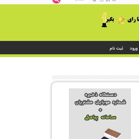
ورود
ثبت نام