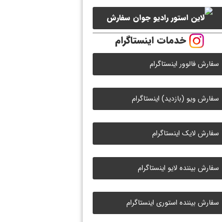
سفارش
خدمات اینستاگرام
لایک رادیو جوان
سفارش فالوور اینستاگرام
سفارش ویو (بازدید) اینستاگرام
سفارش لایک اینستاگرام
سفارش بیننده لایو اینستاگرام
سفارش بیننده استوری اینستاگرام