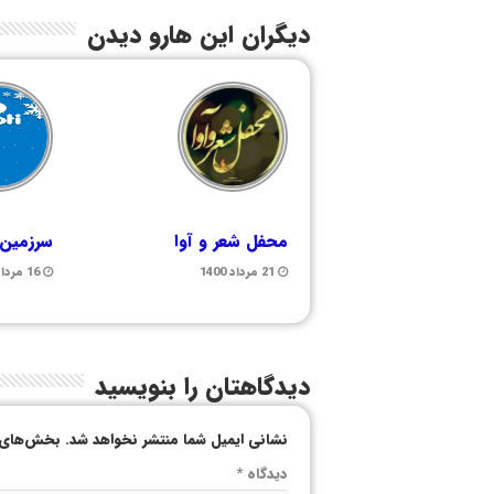
دیگران این هارو دیدن
محفل شعر و آوا
سرزمین
21 مرداد 1400
16 مرداد 1399
دیدگاهتان را بنویسید
نشانی ایمیل شما منتشر نخواهد شد.
بخش‌های م
دیدگاه
*