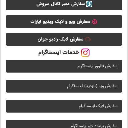
سفارش ممبر کانال سروش
سفارش ویو و لایک ویدیو آپارات
سفارش لایک رادیو جوان
خدمات اینستاگرام
سفارش فالوور اینستاگرام
سفارش ویو (بازدید) اینستاگرام
سفارش لایک اینستاگرام
سفارش بیننده لایو اینستاگرام