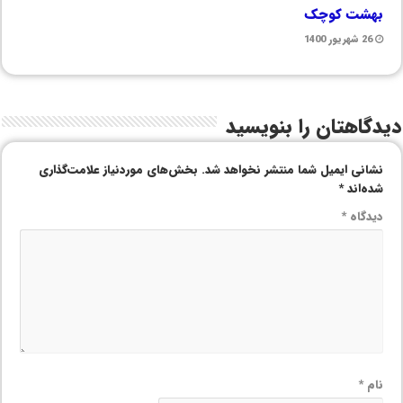
بهشت کوچک
26 شهریور 1400
دیدگاهتان را بنویسید
نشانی ایمیل شما منتشر نخواهد شد.
بخش‌های موردنیاز علامت‌گذاری
شده‌اند
*
دیدگاه
*
نام
*