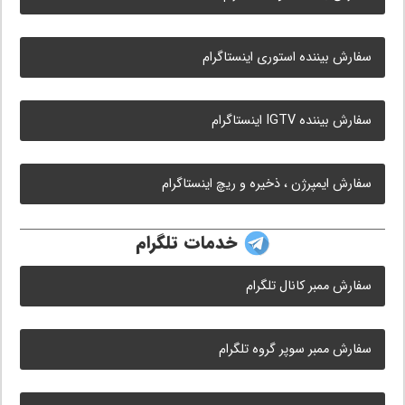
سفارش بیننده استوری اینستاگرام
سفارش بیننده IGTV اینستاگرام
سفارش ایمپرژن ، ذخیره و ریچ اینستاگرام
خدمات تلگرام
سفارش ممبر کانال تلگرام
سفارش ممبر سوپر گروه تلگرام