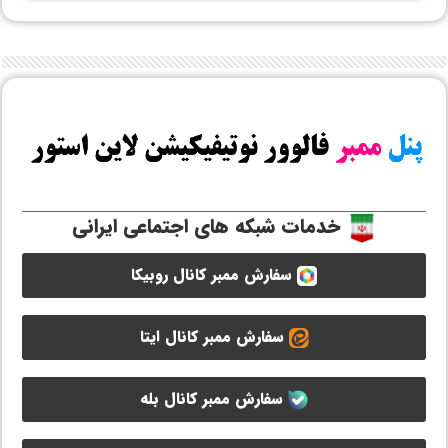
خدمات شبکه های اجتماعی ایرانی
سفارش ممبر کانال روبیکا
سفارش ممبر کانال ایتا
سفارش ممبر کانال بله