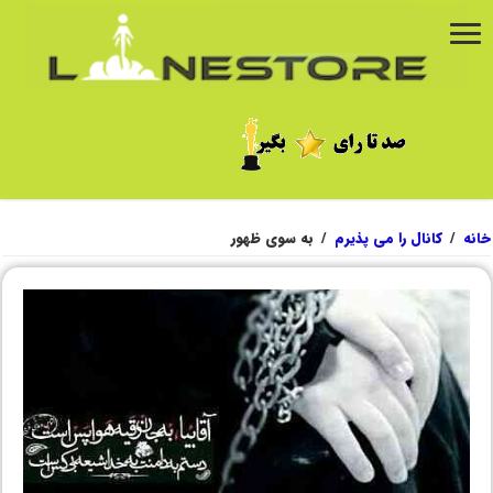
خانه
/
کانال را می پذیرم
/
به سوی ظهور