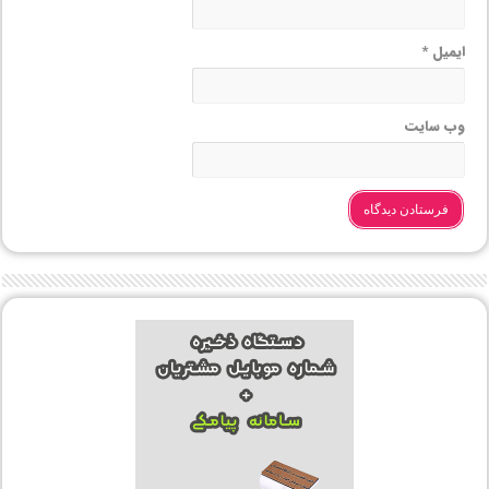
ایمیل
*
وب‌ سایت