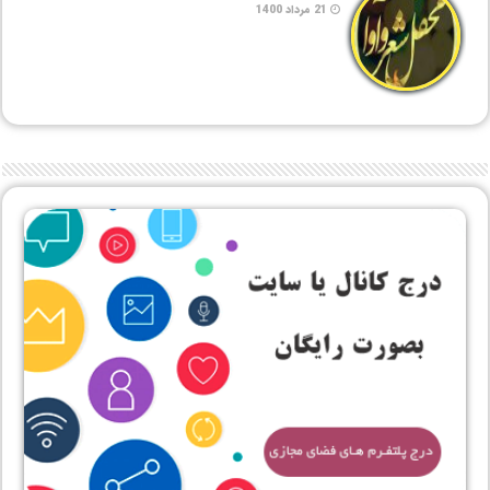
21 مرداد 1400