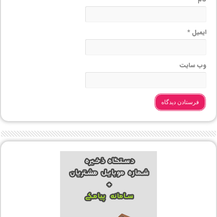
ایمیل
*
وب‌ سایت