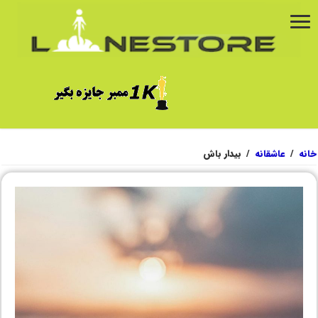
خانه
/
عاشقانه
/
بیدار باش