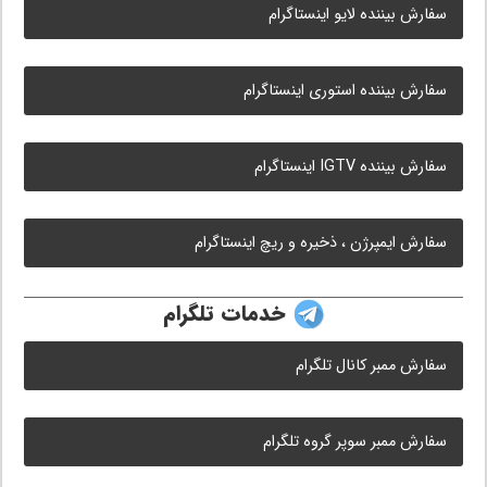
سفارش بیننده لایو اینستاگرام
سفارش بیننده استوری اینستاگرام
سفارش بیننده IGTV اینستاگرام
سفارش ایمپرژن ، ذخیره و ریچ اینستاگرام
خدمات تلگرام
سفارش ممبر کانال تلگرام
سفارش ممبر سوپر گروه تلگرام