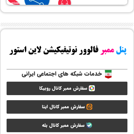
خدمات شبکه های اجتماعی ایرانی
سفارش ممبر کانال روبیکا
سفارش ممبر کانال ایتا
سفارش ممبر کانال بله