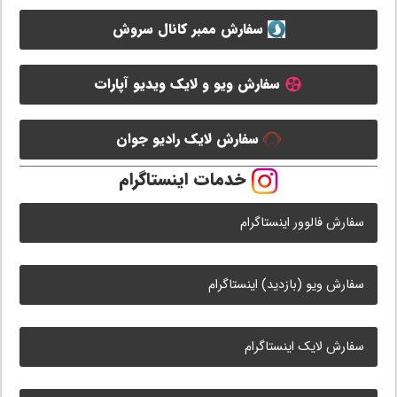
سفارش ممبر کانال سروش
سفارش ویو و لایک ویدیو آپارات
سفارش لایک رادیو جوان
خدمات اینستاگرام
سفارش فالوور اینستاگرام
سفارش ویو (بازدید) اینستاگرام
سفارش لایک اینستاگرام