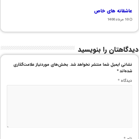
عاشقانه های خاص
10 مرداد 1400
دیدگاهتان را بنویسید
نشانی ایمیل شما منتشر نخواهد شد.
بخش‌های موردنیاز علامت‌گذاری
شده‌اند
*
دیدگاه
*
نام
*