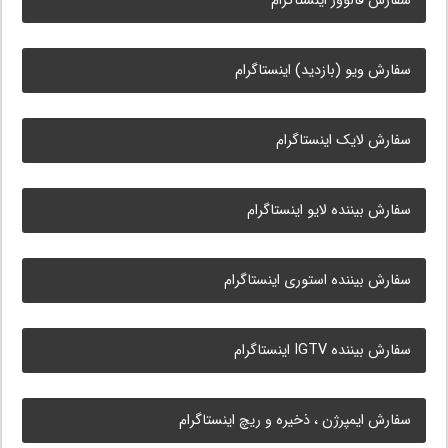
سفارش فالوور اینستاگرام
سفارش ویو (بازدید) اینستاگرام
سفارش لایک اینستاگرام
سفارش بیننده لایو اینستاگرام
سفارش بیننده استوری اینستاگرام
سفارش بیننده IGTV اینستاگرام
سفارش ایمپرژن ، ذخیره و ریچ اینستاگرام