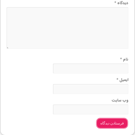
دیدگاه
*
نام
*
ایمیل
*
وب‌ سایت