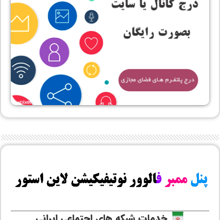
خدمات شبکه های اجتماعی ایرانی