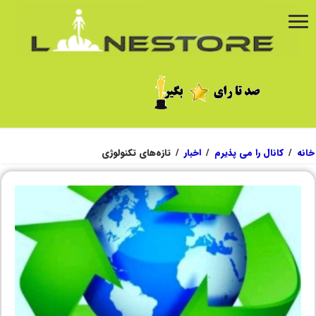
خانه
/
کانال را می پذیرم
/
اخبار
/
تازه‌های تکنولوژی