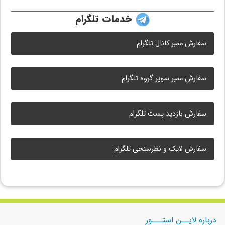
خدمات تلگرام
سفارش ممبر کانال تلگرام
سفارش ممبر سوپر گروه تلگرام
سفارش بازدید پست تلگرام
سفارش لایک و نظرسنجی تلگرام