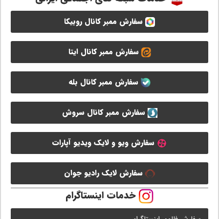
سفارش ممبر کانال روبیکا
سفارش ممبر کانال ایتا
سفارش ممبر کانال بله
سفارش ممبر کانال سروش
سفارش ویو و لایک ویدیو آپارات
سفارش لایک رادیو جوان
خدمات اینستاگرام