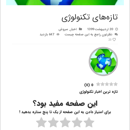
تازه‌های تکنولوژی
20 اردیبهشت 1399
اخبار
,
سروش
نظرتون راجع به این صفحه چیست
647 بازدید
23
)
0
(
0
تازه ترین اخبار تکنولوژی
این صفحه مفید بود؟
برای امتیاز دادن به این صفحه از یک تا پنج ستاره بدهید !