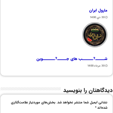
مارول ایران
30 دی 1400
شــــــ?ـــــــب های جــــــ?ــــــــوین
30 مرداد 1400
دیدگاهتان را بنویسید
نشانی ایمیل شما منتشر نخواهد شد.
بخش‌های موردنیاز علامت‌گذاری
شده‌اند
*