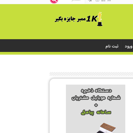
ورود
ثبت نام