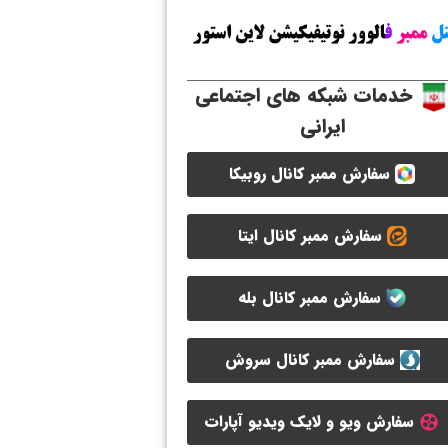
خدمات شبکه های اجتماعی
ایرانی
سفارش ممبر کانال روبیکا
سفارش ممبر کانال ایتا
سفارش ممبر کانال بله
سفارش ممبر کانال سروش
سفارش ویو و لایک ویدیو آپارات