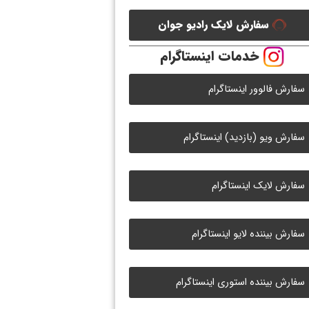
سفارش لایک رادیو جوان
خدمات اینستاگرام
سفارش فالوور اینستاگرام
سفارش ویو (بازدید) اینستاگرام
سفارش لایک اینستاگرام
سفارش بیننده لایو اینستاگرام
سفارش بیننده استوری اینستاگرام