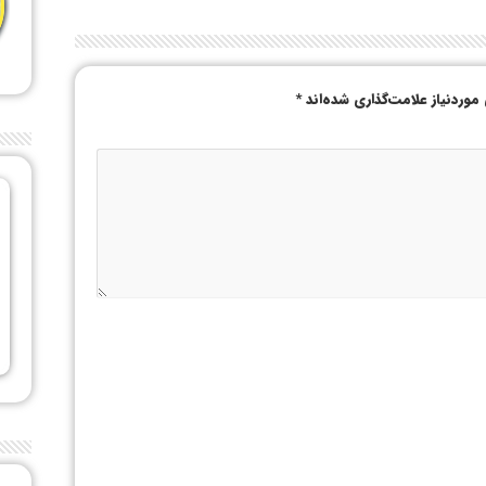
وردنیاز علامت‌گذاری شده‌اند
*