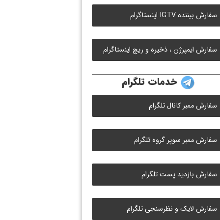
سفارش بیننده IGTV اینستاگرام
سفارش ایمپرژن ، ذخیره و ریچ اینستاگرام
خدمات تلگرام
سفارش ممبر کانال تلگرام
سفارش ممبر سوپر گروه تلگرام
سفارش بازدید پست تلگرام
سفارش لایک و نظرسنجی تلگرام