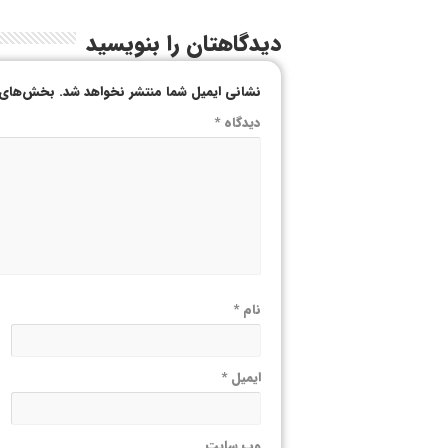
دیدگاهتان را بنویسید
نشانی ایمیل شما منتشر نخواهد شد.
بخش‌های م
دیدگاه
*
نام
*
ایمیل
*
وب‌ سایت