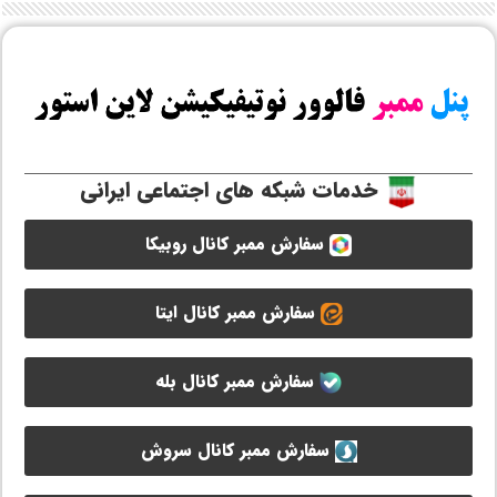
خدمات شبکه های اجتماعی ایرانی
سفارش ممبر کانال روبیکا
سفارش ممبر کانال ایتا
سفارش ممبر کانال بله
سفارش ممبر کانال سروش