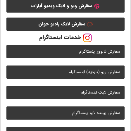
سفارش ویو و لایک ویدیو آپارات
سفارش لایک رادیو جوان
خدمات اینستاگرام
سفارش فالوور اینستاگرام
سفارش ویو (بازدید) اینستاگرام
سفارش لایک اینستاگرام
سفارش بیننده لایو اینستاگرام