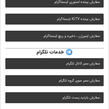
سفارش بیننده استوری اینستاگرام
سفارش بیننده IGTV اینستاگرام
سفارش ایمپرژن ، ذخیره و ریچ اینستاگرام
خدمات تلگرام
سفارش ممبر کانال تلگرام
سفارش ممبر سوپر گروه تلگرام
سفارش بازدید پست تلگرام