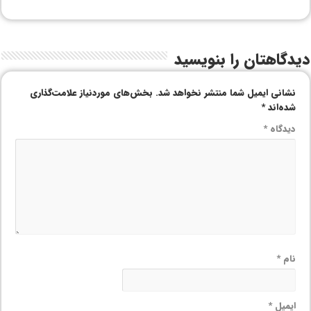
دیدگاهتان را بنویسید
نشانی ایمیل شما منتشر نخواهد شد.
بخش‌های موردنیاز علامت‌گذاری
شده‌اند
*
دیدگاه
*
نام
*
ایمیل
*