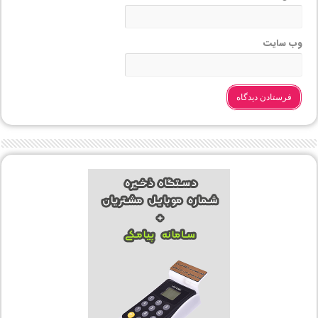
وب‌ سایت