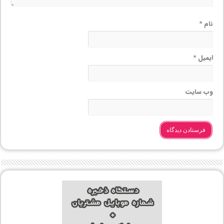
نام
*
ایمیل
*
وب‌ سایت