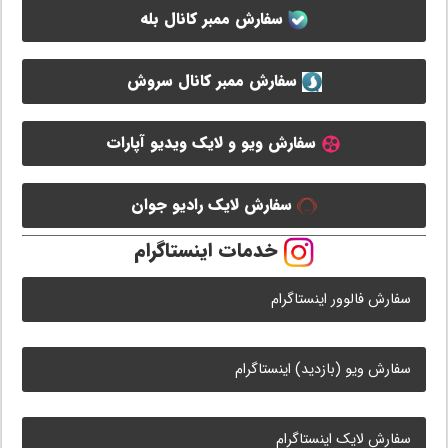
سفارش ممبر کانال بله
سفارش ممبر کانال سروش
سفارش ویو و لایک ویدیو آپارات
سفارش لایک رادیو جوان
خدمات اینستاگرام
سفارش فالوور اینستاگرام
سفارش ویو (بازدید) اینستاگرام
سفارش لایک اینستاگرام