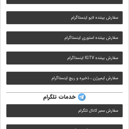
سفارش بیننده لایو اینستاگرام
سفارش بیننده استوری اینستاگرام
سفارش بیننده IGTV اینستاگرام
سفارش ایمپرژن ، ذخیره و ریچ اینستاگرام
خدمات تلگرام
سفارش ممبر کانال تلگرام