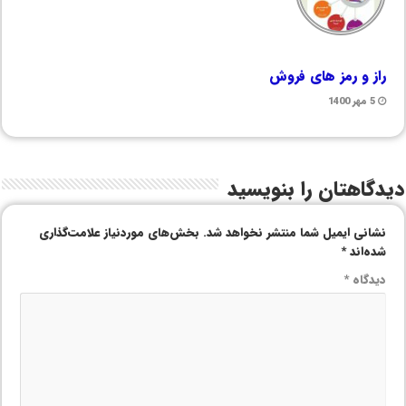
راز و رمز های فروش
5 مهر 1400
دیدگاهتان را بنویسید
نشانی ایمیل شما منتشر نخواهد شد.
بخش‌های موردنیاز علامت‌گذاری
شده‌اند
*
دیدگاه
*