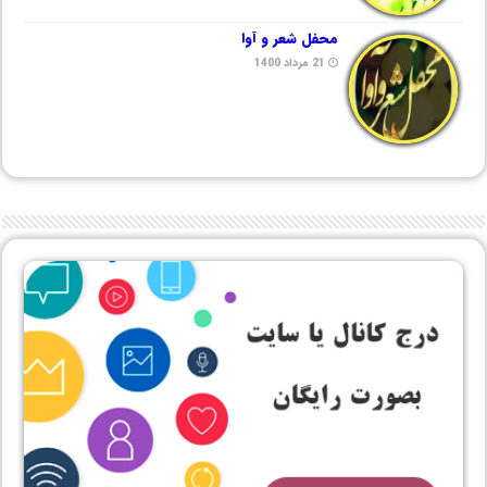
محفل شعر و آوا
21 مرداد 1400