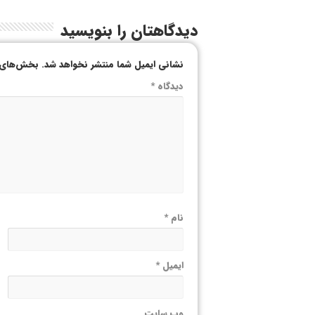
دیدگاهتان را بنویسید
نشانی ایمیل شما منتشر نخواهد شد.
بخش‌های م
دیدگاه
*
نام
*
ایمیل
*
وب‌ سایت