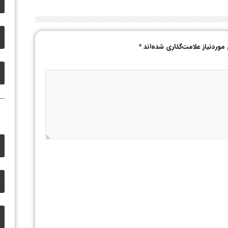
وردنیاز علامت‌گذاری شده‌اند
*