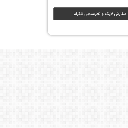
سفارش لایک و نظرسنجی تلگرام