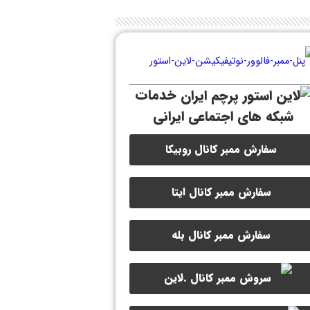
خدمات
شبکه های اجتماعی ایرانی
سفارش ممبر کانال روبیکا
سفارش ممبر کانال ایتا
سفارش ممبر کانال بله