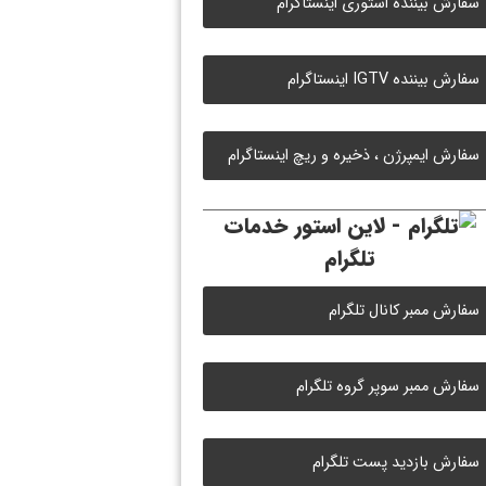
سفارش بیننده استوری اینستاگرام
سفارش بیننده IGTV اینستاگرام
سفارش ایمپرژن ، ذخیره و ریچ اینستاگرام
خدمات
تلگرام
سفارش ممبر کانال تلگرام
سفارش ممبر سوپر گروه تلگرام
سفارش بازدید پست تلگرام