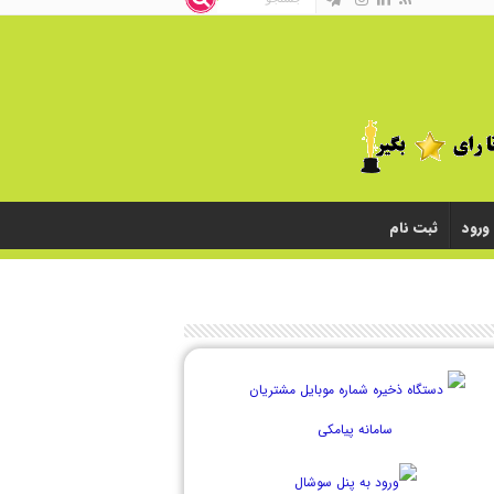
ورود
ثبت نام