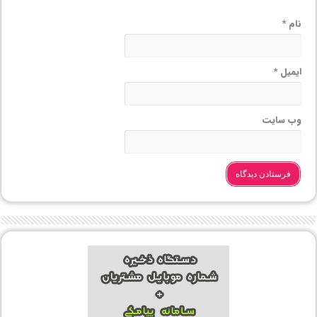
نام
*
ایمیل
*
وب‌ سایت