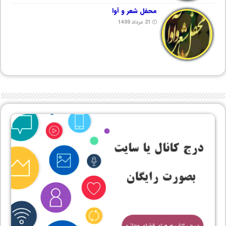
محفل شعر و آوا
21 مرداد 1400