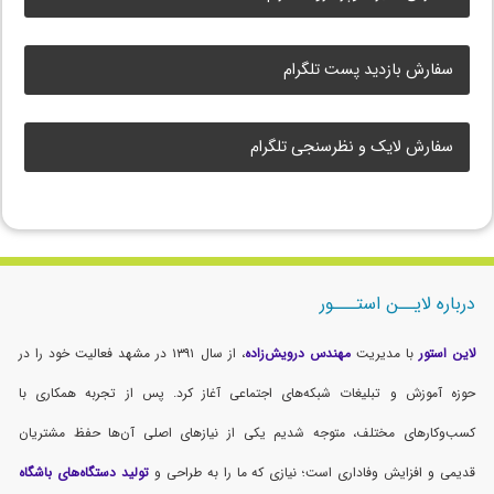
سفارش بازدید پست تلگرام
سفارش لایک و نظرسنجی تلگرام