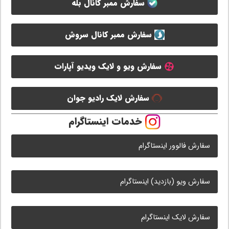
سفارش ممبر کانال بله
سفارش ممبر کانال سروش
سفارش ویو و لایک ویدیو آپارات
سفارش لایک رادیو جوان
خدمات اینستاگرام
سفارش فالوور اینستاگرام
سفارش ویو (بازدید) اینستاگرام
سفارش لایک اینستاگرام