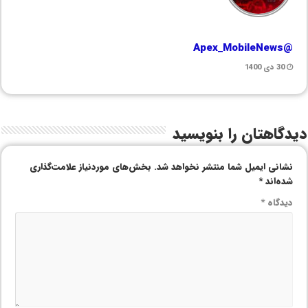
@Apex_MobileNews
30 دی 1400
دیدگاهتان را بنویسید
نشانی ایمیل شما منتشر نخواهد شد.
بخش‌های موردنیاز علامت‌گذاری
شده‌اند
*
دیدگاه
*