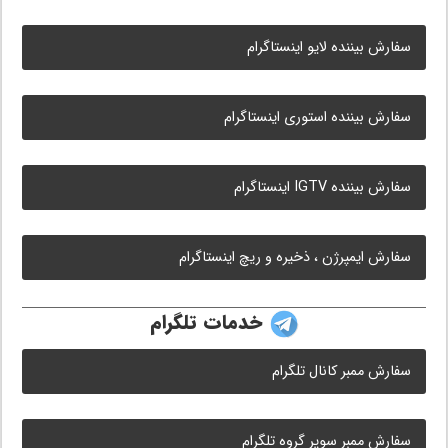
سفارش بیننده لایو اینستاگرام
سفارش بیننده استوری اینستاگرام
سفارش بیننده IGTV اینستاگرام
سفارش ایمپرژن ، ذخیره و ریچ اینستاگرام
خدمات تلگرام
سفارش ممبر کانال تلگرام
سفارش ممبر سوپر گروه تلگرام