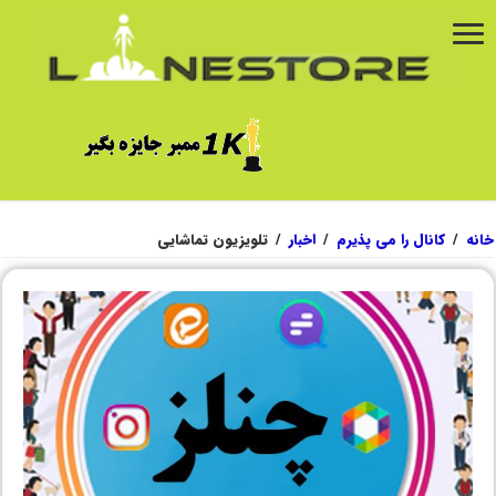
خانه
/
کانال را می پذیرم
/
اخبار
/
تلویزیون تماشایی