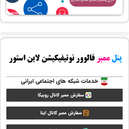
خدمات شبکه های اجتماعی ایرانی
سفارش ممبر کانال روبیکا
سفارش ممبر کانال ایتا