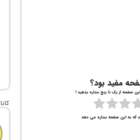
حه مفید بود؟
 این صفحه از یک تا پنج ستاره بدهید !
کانا
د که به این صفحه ستاره می دهد