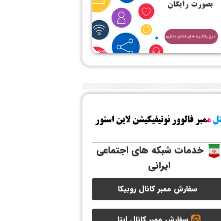
خدمات شبکه های اجتماعی
ایرانی
سفارش ممبر کانال روبیکا
سفارش ممبر کانال ایتا