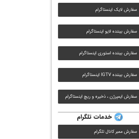
سفارش لایک اینستاگرام
سفارش بیننده لایو اینستاگرام
سفارش بیننده استوری اینستاگرام
سفارش بیننده IGTV اینستاگرام
سفارش ایمپرژن ، ذخیره و ریچ اینستاگرام
خدمات تلگرام
سفارش ممبر کانال تلگرام