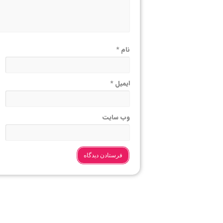
نام
*
ایمیل
*
وب‌ سایت