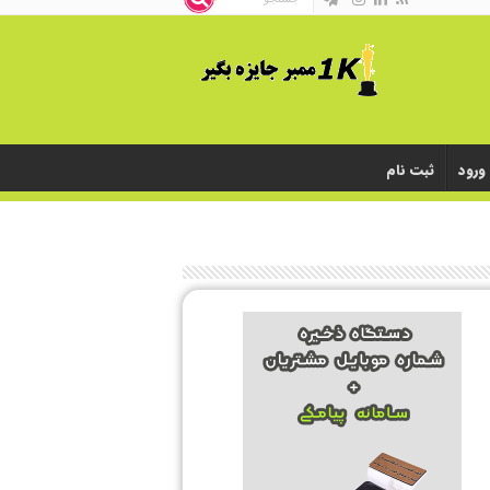
ورود
ثبت نام