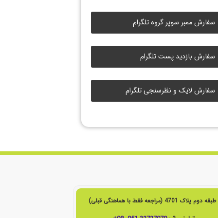
سفارش ممبر سوپر گروه تلگرام
سفارش بازدید پست تلگرام
سفارش لایک و نظرسنجی تلگرام