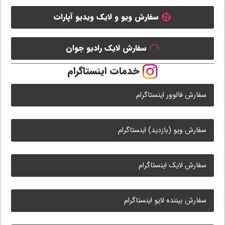
سفارش ویو و لایک ویدیو آپارات
سفارش لایک رادیو جوان
خدمات اینستاگرام
سفارش فالوور اینستاگرام
سفارش ویو (بازدید) اینستاگرام
سفارش لایک اینستاگرام
سفارش بیننده لایو اینستاگرام