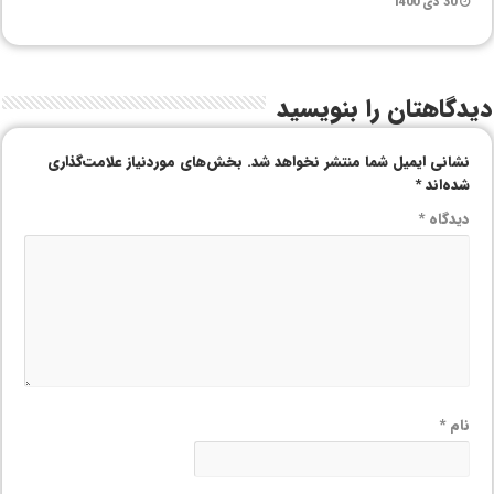
30 دی 1400
دیدگاهتان را بنویسید
نشانی ایمیل شما منتشر نخواهد شد.
بخش‌های موردنیاز علامت‌گذاری
شده‌اند
*
دیدگاه
*
نام
*