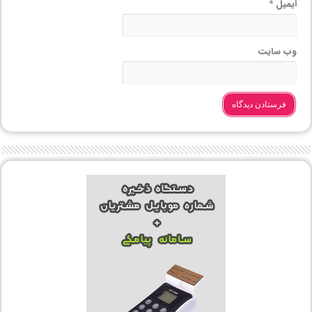
ایمیل
*
وب‌ سایت