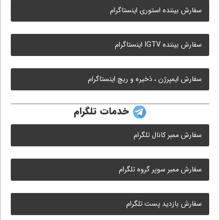
سفارش بیننده استوری اینستاگرام
سفارش بیننده IGTV اینستاگرام
سفارش ایمپرژن ، ذخیره و ریچ اینستاگرام
خدمات تلگرام
سفارش ممبر کانال تلگرام
سفارش ممبر سوپر گروه تلگرام
سفارش بازدید پست تلگرام