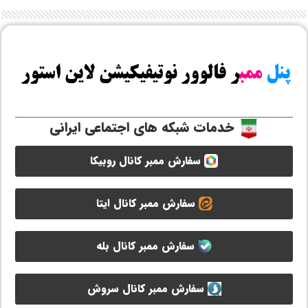
خدمات شبکه های اجتماعی ایرانی
سفارش ممبر کانال روبیکا
سفارش ممبر کانال ایتا
سفارش ممبر کانال بله
سفارش ممبر کانال سروش