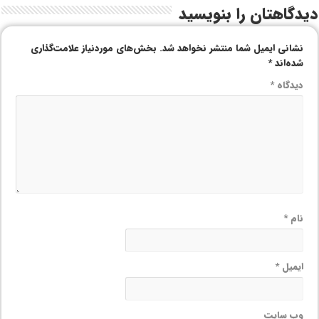
دیدگاهتان را بنویسید
نشانی ایمیل شما منتشر نخواهد شد.
بخش‌های موردنیاز علامت‌گذاری
شده‌اند
*
دیدگاه
*
نام
*
ایمیل
*
وب‌ سایت