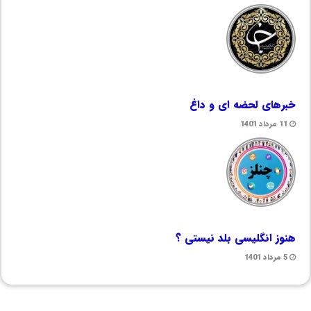
خبرهای لحضه ای و داغ
11 مرداد 1401
هنوز انگلیسی بلد نیستی ؟
5 مرداد 1401