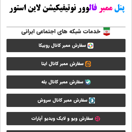
خدمات شبکه های اجتماعی ایرانی
سفارش ممبر کانال روبیکا
سفارش ممبر کانال ایتا
سفارش ممبر کانال بله
سفارش ممبر کانال سروش
سفارش ویو و لایک ویدیو آپارات