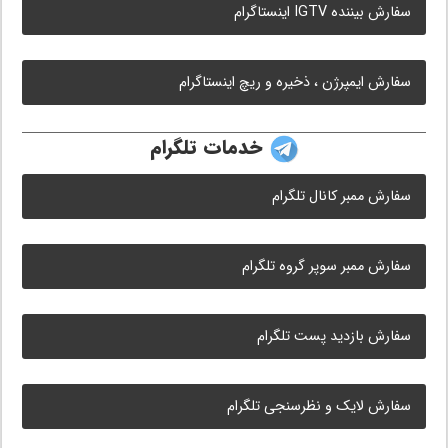
سفارش بیننده IGTV اینستاگرام
سفارش ایمپرژن ، ذخیره و ریچ اینستاگرام
خدمات تلگرام
سفارش ممبر کانال تلگرام
سفارش ممبر سوپر گروه تلگرام
سفارش بازدید پست تلگرام
سفارش لایک و نظرسنجی تلگرام