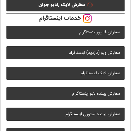
سفارش لایک رادیو جوان
خدمات اینستاگرام
سفارش فالوور اینستاگرام
سفارش ویو (بازدید) اینستاگرام
سفارش لایک اینستاگرام
سفارش بیننده لایو اینستاگرام
سفارش بیننده استوری اینستاگرام