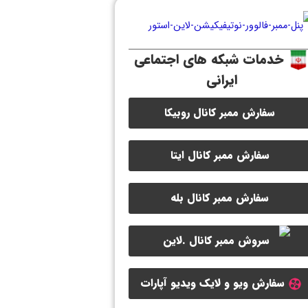
خدمات شبکه های اجتماعی
ایرانی
سفارش ممبر کانال روبیکا
سفارش ممبر کانال ایتا
سفارش ممبر کانال بله
سفارش ویو و لایک ویدیو آپارات
سفارش ممبر کانال سروش