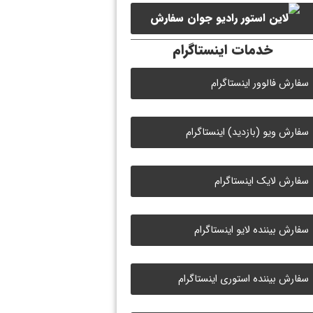
سفارش
خدمات اینستاگرام
لایک رادیو جوان
سفارش فالوور اینستاگرام
سفارش ویو (بازدید) اینستاگرام
سفارش لایک اینستاگرام
سفارش بیننده لایو اینستاگرام
سفارش بیننده استوری اینستاگرام