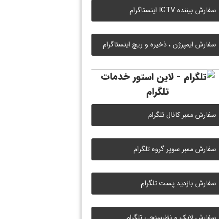
سفارش بیننده IGTV اینستاگرام
سفارش ایمپرژن ، ذخیره و ریچ اینستاگرام
خدمات
تلگرام
سفارش ممبر کانال تلگرام
سفارش ممبر سوپر گروه تلگرام
سفارش بازدید پست تلگرام
سفارش لایک و نظرسنجی تلگرام