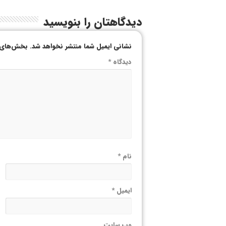
دیدگاهتان را بنویسید
نشانی ایمیل شما منتشر نخواهد شد.
بخش‌های م
دیدگاه
*
نام
*
ایمیل
*
وب‌ سایت