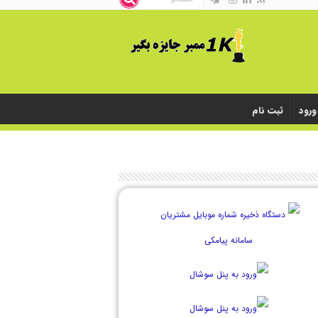
ورود
ثبت نام