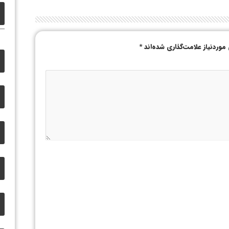
وردنیاز علامت‌گذاری شده‌اند
*