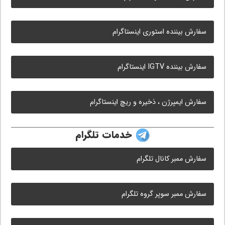
سفارش بیننده استوری اینستاگرام
سفارش بیننده IGTV اینستاگرام
سفارش ایمپرژن ، ذخیره و ریچ اینستاگرام
خدمات تلگرام
سفارش ممبر کانال تلگرام
سفارش ممبر سوپر گروه تلگرام