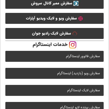
سفارش ممبر کانال سروش
سفارش ویو و لایک ویدیو آپارات
سفارش لایک رادیو جوان
خدمات اینستاگرام
سفارش فالوور اینستاگرام
سفارش ویو (بازدید) اینستاگرام
سفارش لایک اینستاگرام
سفارش بیننده لایو اینستاگرام