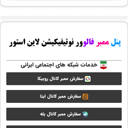
خدمات شبکه های اجتماعی ایرانی
سفارش ممبر کانال روبیکا
سفارش ممبر کانال ایتا
سفارش ممبر کانال بله