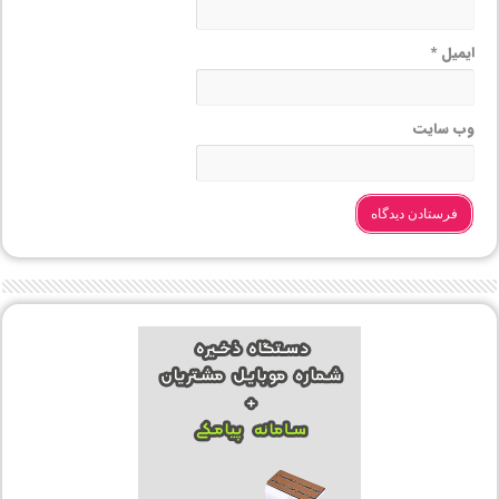
ایمیل
*
وب‌ سایت