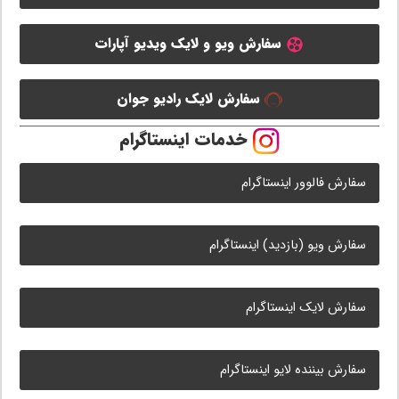
سفارش ویو و لایک ویدیو آپارات
سفارش لایک رادیو جوان
خدمات اینستاگرام
سفارش فالوور اینستاگرام
سفارش ویو (بازدید) اینستاگرام
سفارش لایک اینستاگرام
سفارش بیننده لایو اینستاگرام