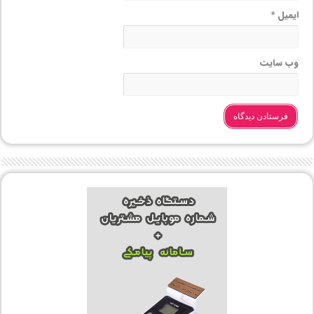
ایمیل
*
وب‌ سایت