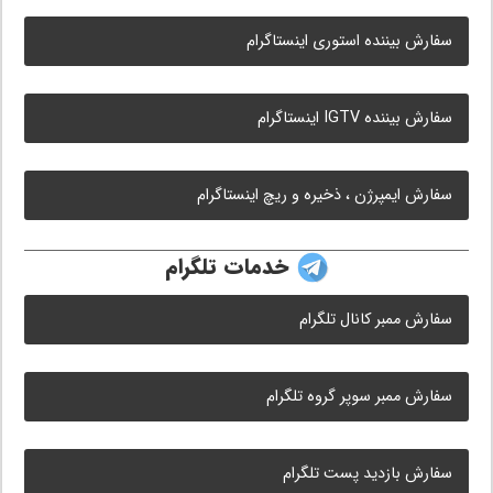
سفارش بیننده استوری اینستاگرام
سفارش بیننده IGTV اینستاگرام
سفارش ایمپرژن ، ذخیره و ریچ اینستاگرام
خدمات تلگرام
سفارش ممبر کانال تلگرام
سفارش ممبر سوپر گروه تلگرام
سفارش بازدید پست تلگرام