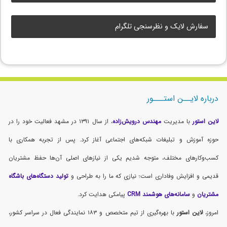
سفارش لایک و نظرسنجی تلگرام