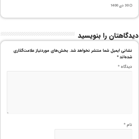
30 دی 1400
دیدگاهتان را بنویسید
نشانی ایمیل شما منتشر نخواهد شد.
بخش‌های موردنیاز علامت‌گذاری
شده‌اند
*
دیدگاه
*
نام
*