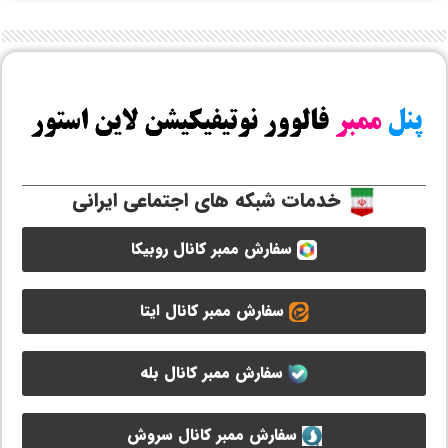
خدمات شبکه های اجتماعی ایرانی
سفارش ممبر کانال روبیکا
سفارش ممبر کانال ایتا
سفارش ممبر کانال بله
سفارش ممبر کانال سروش