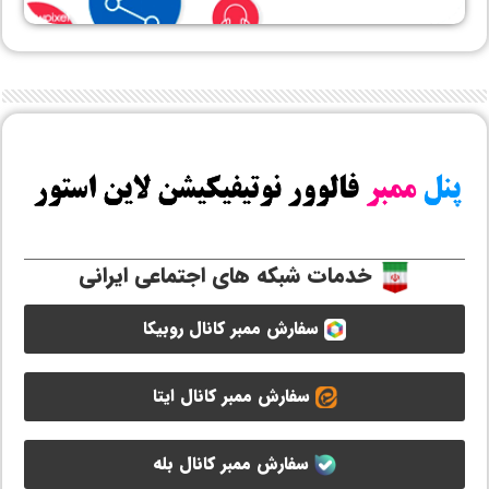
خدمات شبکه های اجتماعی ایرانی
سفارش ممبر کانال روبیکا
سفارش ممبر کانال ایتا
سفارش ممبر کانال بله