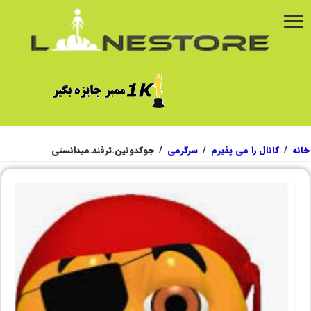
خانه
/
کانال را می پذیرم
/
سرگرمی
/
جوکدونین.ترفند.میدانستی