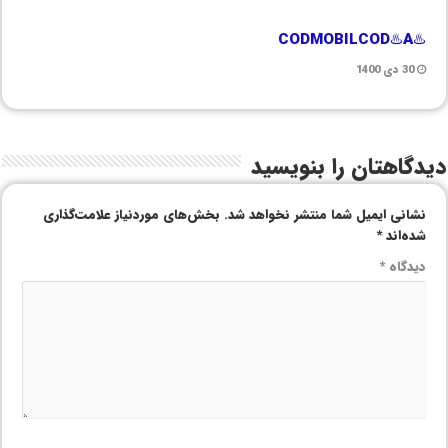
♨️CODMOBILCOD♨️A
30 دی 1400
دیدگاهتان را بنویسید
نشانی ایمیل شما منتشر نخواهد شد.
بخش‌های موردنیاز علامت‌گذاری
شده‌اند
*
دیدگاه
*