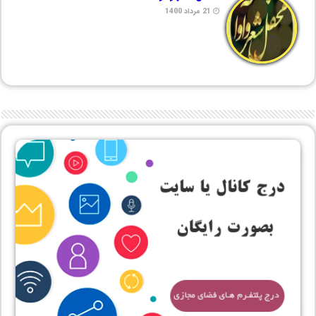
21 مرداد 1400