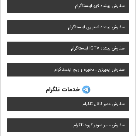
سفارش بیننده لایو اینستاگرام
سفارش بیننده استوری اینستاگرام
سفارش بیننده IGTV اینستاگرام
سفارش ایمپرژن ، ذخیره و ریچ اینستاگرام
خدمات تلگرام
سفارش ممبر کانال تلگرام
سفارش ممبر سوپر گروه تلگرام