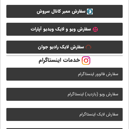
سفارش ممبر کانال سروش
سفارش ویو و لایک ویدیو آپارات
سفارش لایک رادیو جوان
خدمات اینستاگرام
سفارش فالوور اینستاگرام
سفارش ویو (بازدید) اینستاگرام
سفارش لایک اینستاگرام