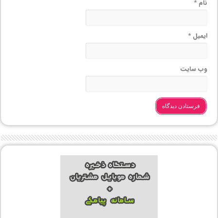
نام
*
ایمیل
*
وب‌ سایت