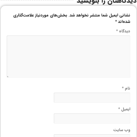
دیدگاهتان را بنویسید
نشانی ایمیل شما منتشر نخواهد شد.
بخش‌های موردنیاز علامت‌گذاری
شده‌اند
*
دیدگاه
*
نام
*
ایمیل
*
وب‌ سایت