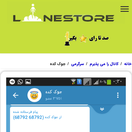
خانه
/
کانال را می پذیرم
/
سرگرمی
/
جوک کده