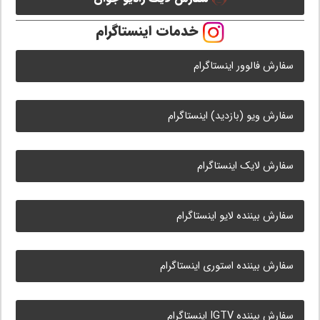
خدمات اینستاگرام
سفارش فالوور اینستاگرام
سفارش ویو (بازدید) اینستاگرام
سفارش لایک اینستاگرام
سفارش بیننده لایو اینستاگرام
سفارش بیننده استوری اینستاگرام
سفارش بیننده IGTV اینستاگرام