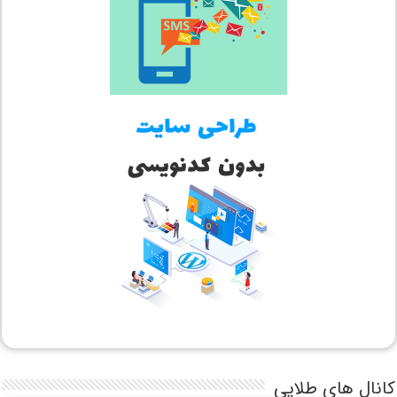
کانال های طلایی