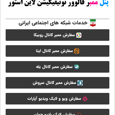
خدمات شبکه های اجتماعی ایرانی
سفارش ممبر کانال روبیکا
سفارش ممبر کانال ایتا
سفارش ممبر کانال بله
سفارش ممبر کانال سروش
سفارش ویو و لایک ویدیو آپارات
سفارش لایک رادیو جوان