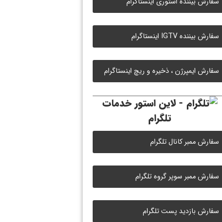
سفارش بیننده استوری اینستاگرام
سفارش بیننده IGTV اینستاگرام
سفارش ایمپرژن ، ذخیره و ریچ اینستاگرام
خدمات
تلگرام
سفارش ممبر کانال تلگرام
سفارش ممبر سوپر گروه تلگرام
سفارش بازدید پست تلگرام