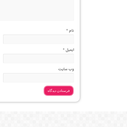
نام
*
ایمیل
*
وب‌ سایت