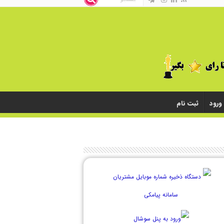
ورود
ثبت نام