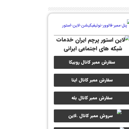
خدمات
شبکه های اجتماعی ایرانی
سفارش ممبر کانال روبیکا
سفارش ممبر کانال ایتا
سفارش ممبر کانال بله