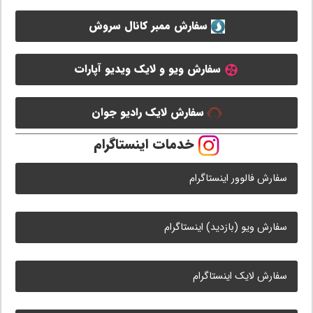
سفارش ممبر کانال سروش
سفارش ویو و لایک ویدیو آپارات
سفارش لایک رادیو جوان
خدمات اینستاگرام
سفارش فالوور اینستاگرام
سفارش ویو (بازدید) اینستاگرام
سفارش لایک اینستاگرام