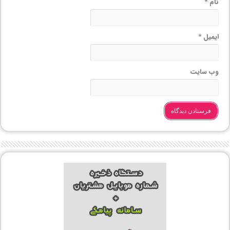
نام
*
ایمیل
*
وب‌ سایت