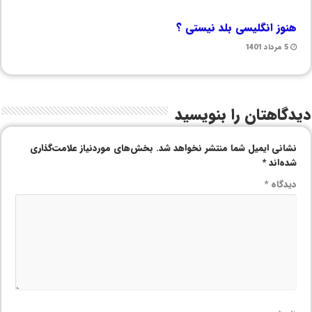
هنوز انگلیسی بلد نیستی ؟
5 مرداد 1401
دیدگاهتان را بنویسید
نشانی ایمیل شما منتشر نخواهد شد.
بخش‌های موردنیاز علامت‌گذاری
شده‌اند
*
دیدگاه
*