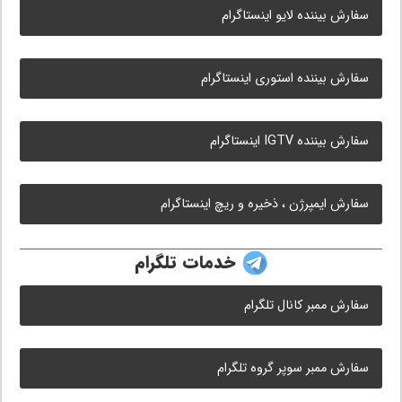
سفارش بیننده لایو اینستاگرام
سفارش بیننده استوری اینستاگرام
سفارش بیننده IGTV اینستاگرام
سفارش ایمپرژن ، ذخیره و ریچ اینستاگرام
خدمات تلگرام
سفارش ممبر کانال تلگرام
سفارش ممبر سوپر گروه تلگرام