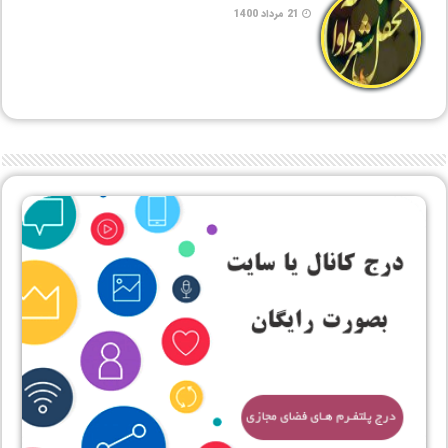
21 مرداد 1400