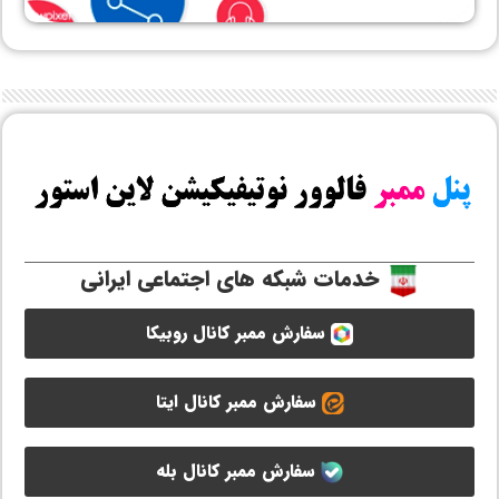
خدمات شبکه های اجتماعی ایرانی
سفارش ممبر کانال روبیکا
سفارش ممبر کانال ایتا
سفارش ممبر کانال بله