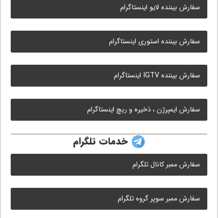
سفارش بیننده لایو اینستاگرام
سفارش بیننده استوری اینستاگرام
سفارش بیننده IGTV اینستاگرام
سفارش ایمپرژن ، ذخیره و ریچ اینستاگرام
خدمات تلگرام
سفارش ممبر کانال تلگرام
سفارش ممبر سوپر گروه تلگرام