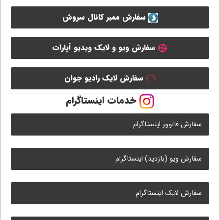
سفارش ممبر کانال سروش
سفارش ویو و لایک ویدیو آپارات
سفارش لایک رادیو جوان
خدمات اینستاگرام
سفارش فالوور اینستاگرام
سفارش ویو (بازدید) اینستاگرام
سفارش لایک اینستاگرام