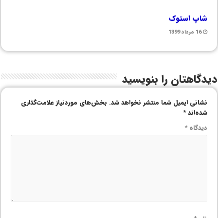
شاپ استوک
16 مرداد 1399
دیدگاهتان را بنویسید
نشانی ایمیل شما منتشر نخواهد شد.
بخش‌های موردنیاز علامت‌گذاری
شده‌اند
*
دیدگاه
*