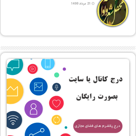
21 مرداد 1400