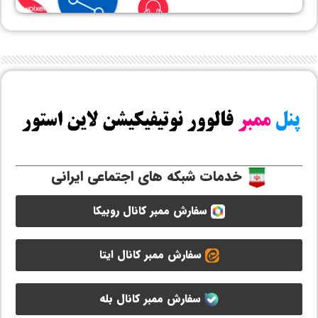
خدمات شبکه های اجتماعی ایرانی
سفارش ممبر کانال روبیکا
سفارش ممبر کانال ایتا
سفارش ممبر کانال بله