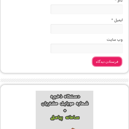
نام
*
ایمیل
*
وب‌ سایت