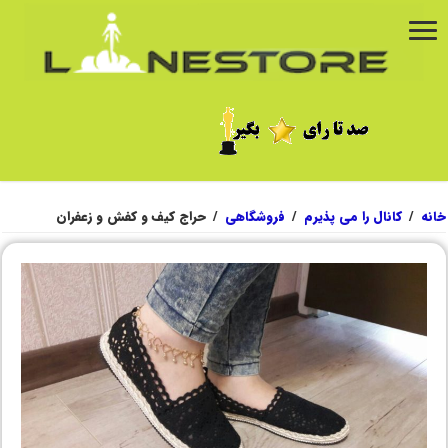
خانه
/
کانال را می پذیرم
/
فروشگاهی
/
حراج کیف و کفش و زعفران