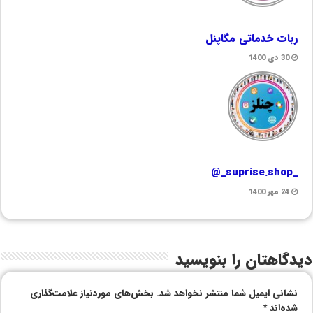
ربات خدماتی مگاپنل
30 دی 1400
_suprise.shop_@
24 مهر 1400
دیدگاهتان را بنویسید
نشانی ایمیل شما منتشر نخواهد شد.
بخش‌های موردنیاز علامت‌گذاری
شده‌اند
*