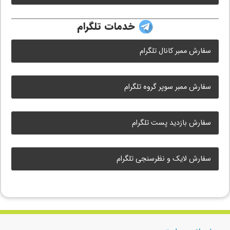
خدمات تلگرام
سفارش ممبر کانال تلگرام
سفارش ممبر سوپر گروه تلگرام
سفارش بازدید پست تلگرام
سفارش لایک و نظرسنجی تلگرام