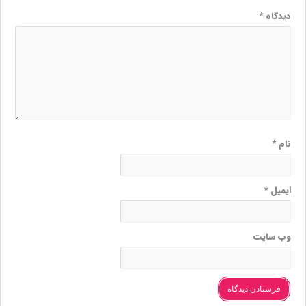
دیدگاه
*
نام
*
ایمیل
*
وب‌ سایت