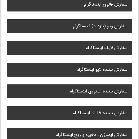
سفارش فالوور اینستاگرام
سفارش ویو (بازدید) اینستاگرام
سفارش لایک اینستاگرام
سفارش بیننده لایو اینستاگرام
سفارش بیننده استوری اینستاگرام
سفارش بیننده IGTV اینستاگرام
سفارش ایمپرژن ، ذخیره و ریچ اینستاگرام