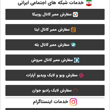
خدمات شبکه های اجتماعی ایرانی
سفارش ممبر کانال روبیکا
سفارش ممبر کانال ایتا
سفارش ممبر کانال بله
سفارش ممبر کانال سروش
سفارش ویو و لایک ویدیو آپارات
سفارش لایک رادیو جوان
خدمات اینستاگرام